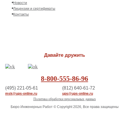
Новости
Лицензии и сертификаты
Контакты
Давайте дружить
8-800-555-86-96
(495) 221-05-61
(812) 640-61-72
msk@ups-online.ru
ups@ups-online.ru
Политика обработки персональных данных
Бюро Инженерных Работ © Copyright 2026, Все права защищены