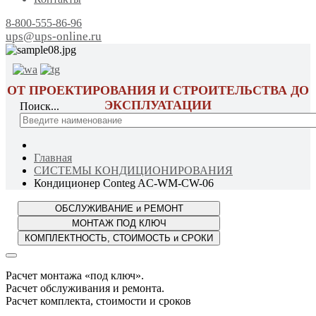
8-800-555-86-96
ups@ups-online.ru
ОТ ПРОЕКТИРОВАНИЯ И СТРОИТЕЛЬСТВА ДО
ЭКСПЛУАТАЦИИ
Поиск...
Главная
СИСТЕМЫ КОНДИЦИОНИРОВАНИЯ
Кондиционер Conteg AC-WM-CW-06
Расчет монтажа «под ключ».
Расчет обслуживания и ремонта.
Расчет комплекта, стоимости и сроков