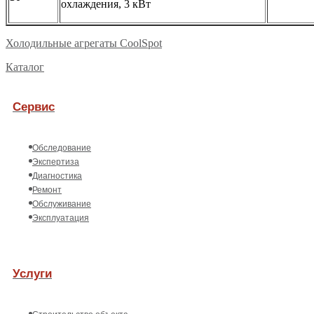
охлаждения, 3 кВт
Холодильные агрегаты CoolSpot
Каталог
Сервис
Обследование
Экспертиза
Диагностика
Ремонт
Обслуживание
Эксплуатация
Услуги