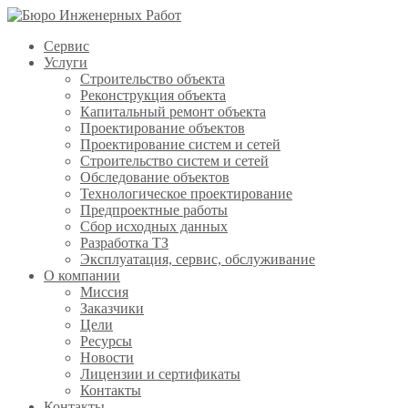
Сервис
Услуги
Строительство объекта
Реконструкция объекта
Капитальный ремонт объекта
Проектирование объектов
Проектирование систем и сетей
Строительство систем и сетей
Обследование объектов
Технологическое проектирование
Предпроектные работы
Сбор исходных данных
Разработка ТЗ
Эксплуатация, сервис, обслуживание
О компании
Миссия
Заказчики
Цели
Ресурсы
Новости
Лицензии и сертификаты
Контакты
Контакты