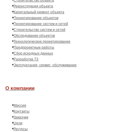
Строительство объекта
Реконструкция объекта
Капитальный ремонт объекта
Проектирование объектов
Проектирование систем и сетей
Строительство систем и сетей
Обследование объектов
Технологическое проектирование
Предпроектные работы
Сбор исходных данных
Разработка ТЗ
Эксплуатация, сервис, обслуживание
О компании
Миссия
Контакты
Заказчик
Цели
Ресурсы