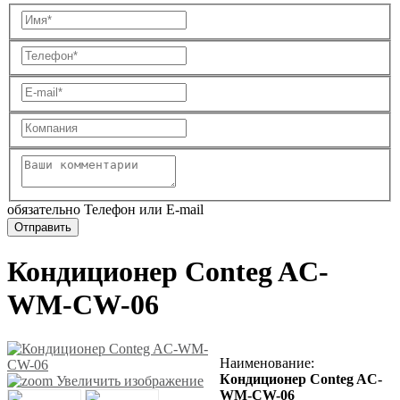
обязательно Телефон или E-mail
Кондиционер Conteg AC-
WM-CW-06
Наименование
:
К
ондиционер Conteg AC-
Увеличить изображение
WM-CW-06