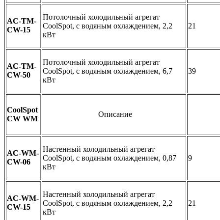
Потолочный холодильный агрегат
AC-TM-
CoolSpot, с водяным охлаждением, 2,2
21
CW-15
кВт
Потолочный холодильный агрегат
AC-TM-
CoolSpot, с водяным охлаждением, 6,7
39
CW-50
кВт
CoolSpot
Описание
CW WM
Настенный холодильный агрегат
AC-WM-
CoolSpot, с водяным охлаждением, 0,87
9
CW-06
кВт
Настенный холодильный агрегат
AC-WM-
CoolSpot, с водяным охлаждением, 2,2
21
CW-15
кВт