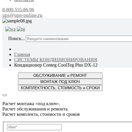
8-800-555-86-96
ups@ups-online.ru
ОТ ПР
Поиск...
Главная
СИСТЕМЫ КОНДИЦИОНИРОВАНИЯ
Кондиционер Conteg CoolTeg Plus DX-12
Расчет монтажа «под ключ».
Расчет обслуживания и ремонта.
Расчет комплекта, стоимости и сроков