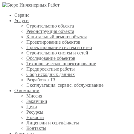
Сервис
Услуги
Строительство объекта
Реконструкция объекта
Капитальный ремонт объекта
Проектирование объектов
Проектирование систем и сетей
Строительство систем и сетей
Обследование объектов
Технологическое проектирование
Предпроектные работы
Сбор исходных данных
Разработка ТЗ
Эксплуатация, сервис, обслуживание
О компании
Миссия
Заказчики
Цели
Ресурсы
Новости
Лицензии и сертификаты
Контакты
Контакты