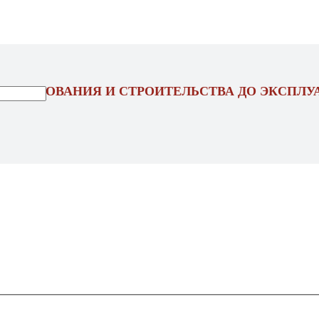
ОЕКТИРОВАНИЯ И СТРОИТЕЛЬСТВА ДО ЭКСПЛУ