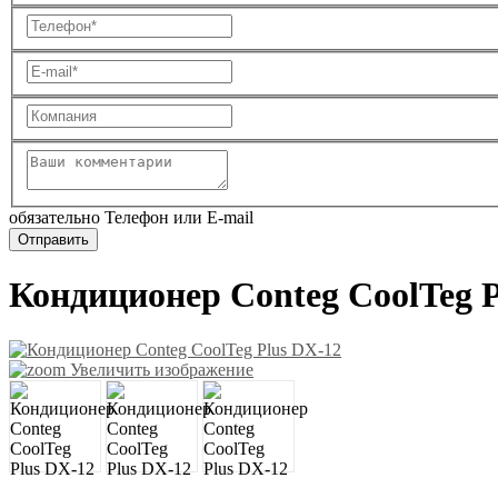
обязательно Телефон или E-mail
Кондиционер Conteg CoolTeg P
Увеличить изображение