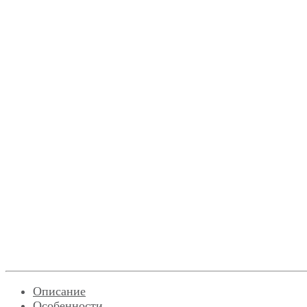
Описание
Особенности