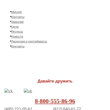
Миссия
Контакты
Заказчик
Цели
Ресурсы
Новости
Лицензии и сертификаты
Контакты
Давайте дружить
8-800-555-86-96
(495) 221-05-61
(812) 640-61-72