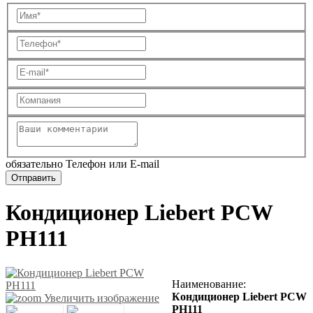
обязательно Телефон или E-mail
Кондиционер Liebert PCW
PH111
Наименование
:
К
ондиционер Liebert PCW
Увеличить изображение
PH111