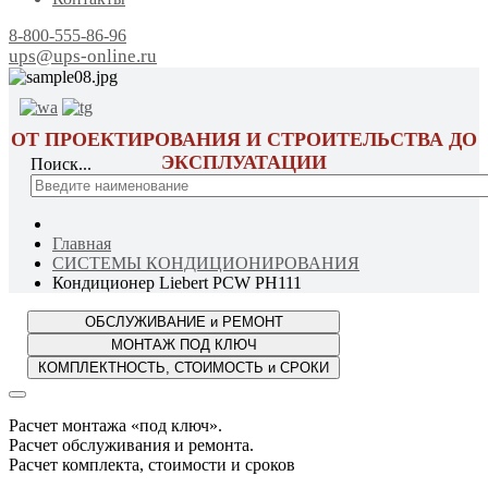
8-800-555-86-96
ups@ups-online.ru
ОТ ПРОЕКТИРОВАНИЯ И СТРОИТЕЛЬСТВА ДО
ЭКСПЛУАТАЦИИ
Поиск...
Главная
СИСТЕМЫ КОНДИЦИОНИРОВАНИЯ
Кондиционер Liebert PCW PH111
Расчет монтажа «под ключ».
Расчет обслуживания и ремонта.
Расчет комплекта, стоимости и сроков