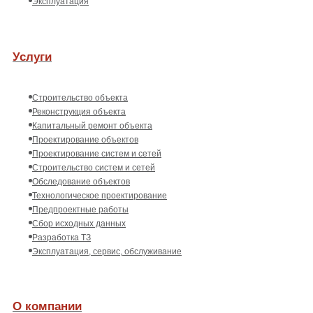
Эксплуатация
Услуги
Строительство объекта
Реконструкция объекта
Капитальный ремонт объекта
Проектирование объектов
Проектирование систем и сетей
Строительство систем и сетей
Обследование объектов
Технологическое проектирование
Предпроектные работы
Сбор исходных данных
Разработка ТЗ
Эксплуатация, сервис, обслуживание
О компании