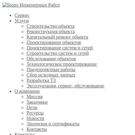
Сервис
Услуги
Строительство объекта
Реконструкция объекта
Капитальный ремонт объекта
Проектирование объектов
Проектирование систем и сетей
Строительство систем и сетей
Обследование объектов
Технологическое проектирование
Предпроектные работы
Сбор исходных данных
Разработка ТЗ
Эксплуатация, сервис, обслуживание
О компании
Миссия
Заказчики
Цели
Ресурсы
Новости
Лицензии и сертификаты
Контакты
Контакты