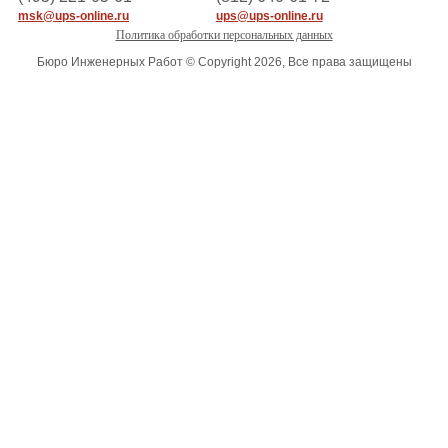
msk@ups-online.ru
ups@ups-online.ru
Политика обработки персональных данных
Бюро Инженерных Работ © Copyright 2026, Все права защищены