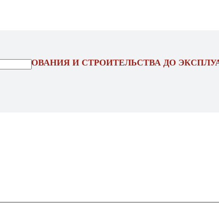
ОЕКТИРОВАНИЯ И СТРОИТЕЛЬСТВА ДО ЭКСПЛУ