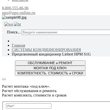
8-800-555-86-96
ups@ups-online.ru
ОТ ПР
Поиск...
Главная
СИСТЕМЫ КОНДИЦИОНИРОВАНИЯ
Прецизионный кондиционер Liebert HPM S1G
Расчет монтажа «под ключ».
Расчет обслуживания и ремонта.
Расчет комплекта, стоимости и сроков