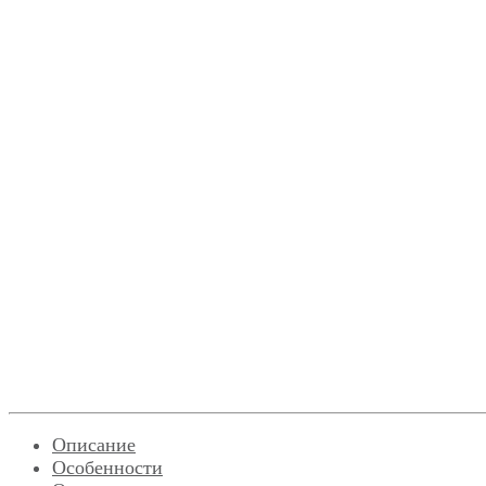
Описание
Особенности