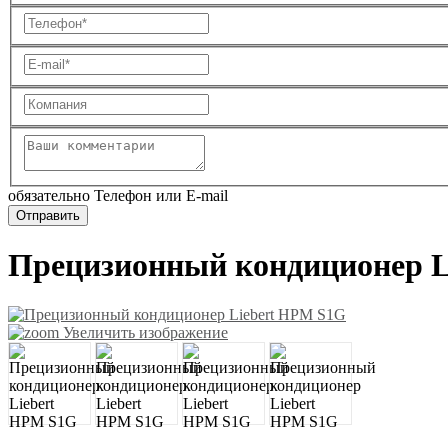
обязательно Телефон или E-mail
Прецизионный кондиционер L
Увеличить изображение