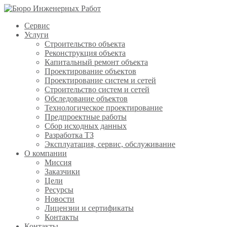
Сервис
Услуги
Строительство объекта
Реконструкция объекта
Капитальный ремонт объекта
Проектирование объектов
Проектирование систем и сетей
Строительство систем и сетей
Обследование объектов
Технологическое проектирование
Предпроектные работы
Сбор исходных данных
Разработка ТЗ
Эксплуатация, сервис, обслуживание
О компании
Миссия
Заказчики
Цели
Ресурсы
Новости
Лицензии и сертификаты
Контакты
Контакты