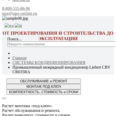
8-800-555-86-96
ups@ups-online.ru
ОТ ПРОЕКТИРОВАНИЯ И СТРОИТЕЛЬСТВА ДО
ЭКСПЛУАТАЦИИ
Поиск...
Главная
СИСТЕМЫ КОНДИЦИОНИРОВАНИЯ
Промышленный межрядный кондиционер Liebert CRV
CR035RA
Расчет монтажа «под ключ».
Расчет обслуживания и ремонта.
Расчет комплекта, стоимости и сроков