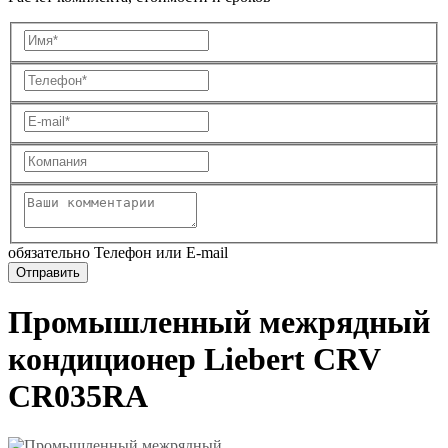
обязательно Телефон или E-mail
Промышленный межрядный
кондиционер Liebert CRV
CR035RA