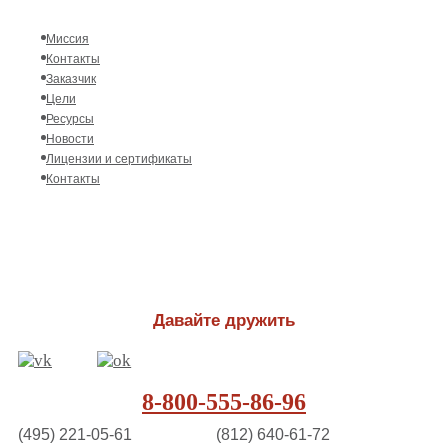
Миссия
Контакты
Заказчик
Цели
Ресурсы
Новости
Лицензии и сертификаты
Контакты
Давайте дружить
8-800-555-86-96
(495) 221-05-61
(812) 640-61-72