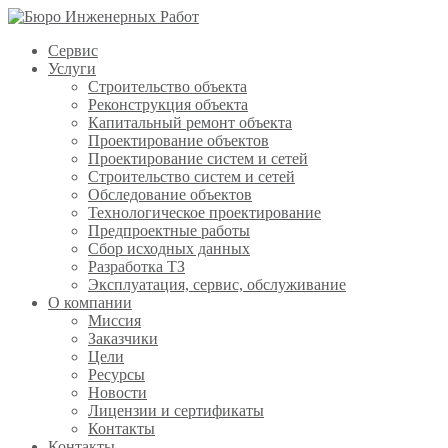
Сервис
Услуги
Строительство объекта
Реконструкция объекта
Капитальный ремонт объекта
Проектирование объектов
Проектирование систем и сетей
Строительство систем и сетей
Обследование объектов
Технологическое проектирование
Предпроектные работы
Сбор исходных данных
Разработка ТЗ
Эксплуатация, сервис, обслуживание
О компании
Миссия
Заказчики
Цели
Ресурсы
Новости
Лицензии и сертификаты
Контакты
Контакты