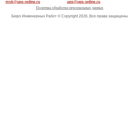
msk@ups-online.ru
ups@ups-online.ru
Политика обработки персональных данных
Бюро Инженерных Работ © Copyright 2026, Все права защищены