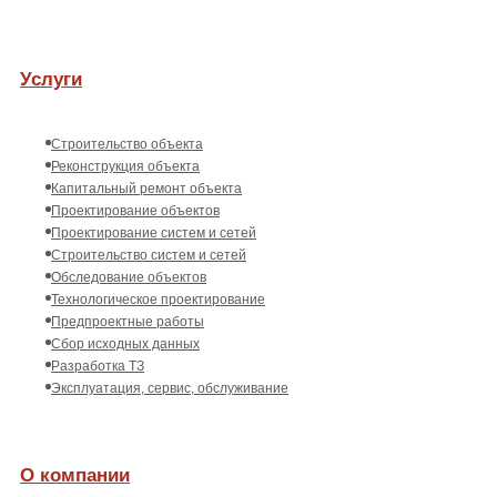
Услуги
Строительство объекта
Реконструкция объекта
Капитальный ремонт объекта
Проектирование объектов
Проектирование систем и сетей
Строительство систем и сетей
Обследование объектов
Технологическое проектирование
Предпроектные работы
Сбор исходных данных
Разработка ТЗ
Эксплуатация, сервис, обслуживание
О компании