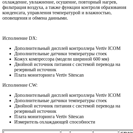
охлаждение, увлажнение, осушение, повторный нагрев,
фильтрация воздуха, а также функции контроля образования
конденсата, управления температурой и влажностью,
оповещения и обмена данными.
Исполнение DX:
Дополнительный дисплей контроллера Vertiv ICOM
Дополнительные датчики температуры стоек
Кожух компрессора (модели шириной 600 мм)
Двойной источник питания с системой перевода на
резервный источник
Плата мониторинга Vertiv Sitescan
Исполнение CW:
Дополнительный дисплей контроллера Vertiv ICOM
Дополнительные датчики температуры стоек
Двойной источник питания с системой перевода на
резервный источник
Плата мониторинга Vertiv Sitescan
Измеритель охлаждающей способности