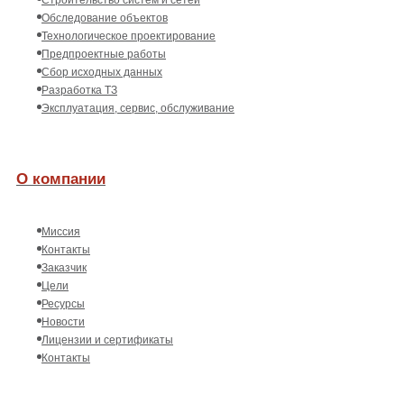
Обследование объектов
Технологическое проектирование
Предпроектные работы
Сбор исходных данных
Разработка ТЗ
Эксплуатация, сервис, обслуживание
О компании
Миссия
Контакты
Заказчик
Цели
Ресурсы
Новости
Лицензии и сертификаты
Контакты