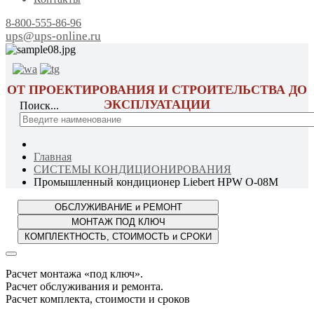
8-800-555-86-96
ups@ups-online.ru
ОТ ПРОЕКТИРОВАНИЯ И СТРОИТЕЛЬСТВА ДО
ЭКСПЛУАТАЦИИ
Поиск...
Главная
СИСТЕМЫ КОНДИЦИОНИРОВАНИЯ
Промышленный кондиционер Liebert HPW O-08M
Расчет монтажа «под ключ».
Расчет обслуживания и ремонта.
Расчет комплекта, стоимости и сроков