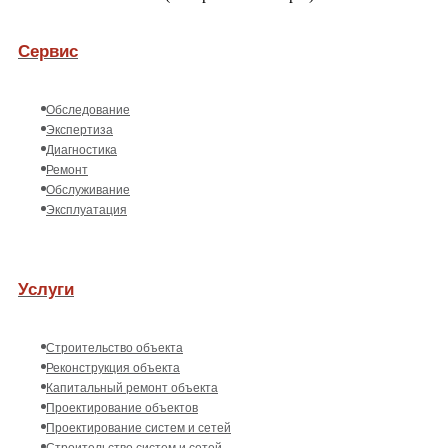
Сервис
Обследование
Экспертиза
Диагностика
Ремонт
Обслуживание
Эксплуатация
Услуги
Строительство объекта
Реконструкция объекта
Капитальный ремонт объекта
Проектирование объектов
Проектирование систем и сетей
Строительство систем и сетей