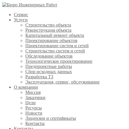
Сервис
Услуги
Строительство объекта
Реконструкция объекта
Капитальный ремонт объекта
Проектирование объектов
Проектирование систем и сетей
Строительство систем и сетей
Обследование объектов
Технологическое проектирование
Предпроектные работы
Сбор исходных данных
Разработка ТЗ
Эксплуатация, сервис, обслуживание
О компании
Миссия
Заказчики
Цели
Ресурсы
Новости
Лицензии и сертификаты
Контакты
Контакты