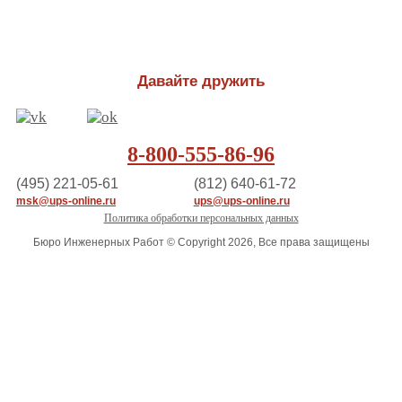
Давайте дружить
8-800-555-86-96
(495) 221-05-61
(812) 640-61-72
msk@ups-online.ru
ups@ups-online.ru
Политика обработки персональных данных
Бюро Инженерных Работ © Copyright 2026, Все права защищены