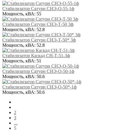
Стабилизатор Сатурн СНЭ-О-55-1ф
Мощность, кВА:
55
Стабилизатор Сатурн СНЭ-Т-50 3ф
Мощность, кВА:
52.8
Стабилизатор Сатурн СНЭ-Т-50* 3ф
Мощность, кВА:
52.8
Стабилизатор Каскад СН-Т-51-3ф
Мощность, кВА:
51
Стабилизатор Сатурн СНЭ-О-50-1ф
Мощность, кВА:
50.6
Стабилизатор Сатурн СНЭ-О-50*-1ф
Мощность, кВА:
50.6
2
3
...
5