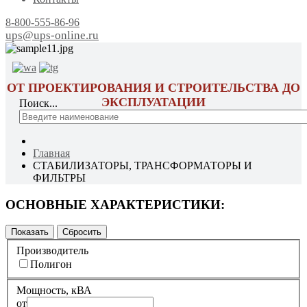
8-800-555-86-96
ups@ups-online.ru
ОТ ПРОЕКТИРОВАНИЯ И СТРОИТЕЛЬСТВА ДО
ЭКСПЛУАТАЦИИ
Поиск...
Главная
СТАБИЛИЗАТОРЫ, ТРАНСФОРМАТОРЫ И
ФИЛЬТРЫ
ОСНОВНЫЕ ХАРАКТЕРИСТИКИ:
Производитель
Полигон
Мощность, кВА
от