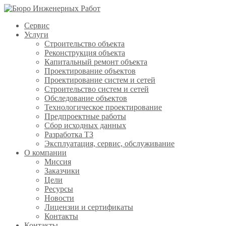
Сервис
Услуги
Строительство объекта
Реконструкция объекта
Капитальный ремонт объекта
Проектирование объектов
Проектирование систем и сетей
Строительство систем и сетей
Обследование объектов
Технологическое проектирование
Предпроектные работы
Сбор исходных данных
Разработка ТЗ
Эксплуатация, сервис, обслуживание
О компании
Миссия
Заказчики
Цели
Ресурсы
Новости
Лицензии и сертификаты
Контакты
Контакты