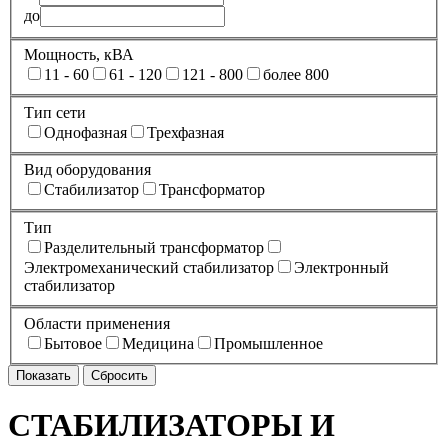
до
Мощность, кВА
11 - 60
61 - 120
121 - 800
более 800
Тип сети
Однофазная
Трехфазная
Вид оборудования
Стабилизатор
Трансформатор
Тип
Разделительный трансформатор
Электромеханический стабилизатор
Электронный
стабилизатор
Области применения
Бытовое
Медицина
Промышленное
СТАБИЛИЗАТОРЫ И