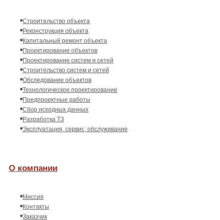
Строительство объекта
Реконструкция объекта
Капитальный ремонт объекта
Проектирование объектов
Проектирование систем и сетей
Строительство систем и сетей
Обследование объектов
Технологическое проектирование
Предпроектные работы
Сбор исходных данных
Разработка ТЗ
Эксплуатация, сервис, обслуживание
О компании
Миссия
Контакты
Заказчик