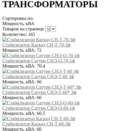
ТРАНСФОРМАТОРЫ
Сортировка по:
Мощность, кВА
Товаров на странице
Количество: 165
Стабилизатор Каскад СН-Т-70-3ф
Мощность, кВА:
72
Стабилизатор Сатурн СНЭ-О-70-1ф
Мощность, кВА:
70.4
Стабилизатор Сатурн СНЭ-Т-60 3ф
Мощность, кВА:
66
Стабилизатор Сатурн СНЭ-Т-60* 3ф
Мощность, кВА:
66
Стабилизатор Сатурн СНЭ-О-60-1ф
Мощность, кВА:
60.5
Стабилизатор Каскад СН-Т-60-3ф
Мощность, кВА:
60