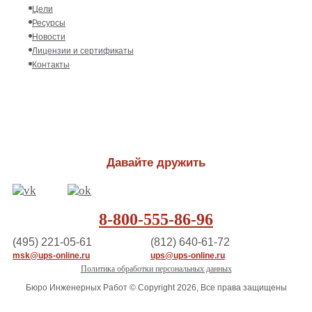
Цели
Ресурсы
Новости
Лицензии и сертификаты
Контакты
Давайте дружить
8-800-555-86-96
(495) 221-05-61
(812) 640-61-72
msk@ups-online.ru
ups@ups-online.ru
Политика обработки персональных данных
Бюро Инженерных Работ © Copyright 2026, Все права защищены