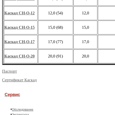
Каскад СН-О-12
12,0 (54)
12,0
Каскад СН-О-15
15,0 (68)
15,0
Каскад СН-О-17
17,0 (77)
17,0
Каскад СН-О-20
20,0 (91)
20,0
Паспорт
Сертификат Каскад
Сервис
Обследование
Экспертиза