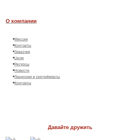
О компании
Миссия
Контакты
Заказчик
Цели
Ресурсы
Новости
Лицензии и сертификаты
Контакты
Давайте дружить