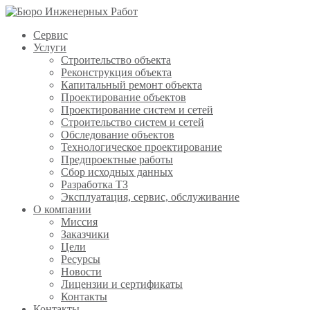
Сервис
Услуги
Строительство объекта
Реконструкция объекта
Капитальный ремонт объекта
Проектирование объектов
Проектирование систем и сетей
Строительство систем и сетей
Обследование объектов
Технологическое проектирование
Предпроектные работы
Сбор исходных данных
Разработка ТЗ
Эксплуатация, сервис, обслуживание
О компании
Миссия
Заказчики
Цели
Ресурсы
Новости
Лицензии и сертификаты
Контакты
Контакты