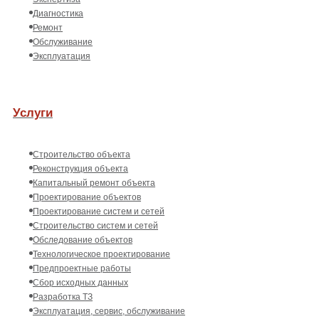
Диагностика
Ремонт
Обслуживание
Эксплуатация
Услуги
Строительство объекта
Реконструкция объекта
Капитальный ремонт объекта
Проектирование объектов
Проектирование систем и сетей
Строительство систем и сетей
Обследование объектов
Технологическое проектирование
Предпроектные работы
Сбор исходных данных
Разработка ТЗ
Эксплуатация, сервис, обслуживание