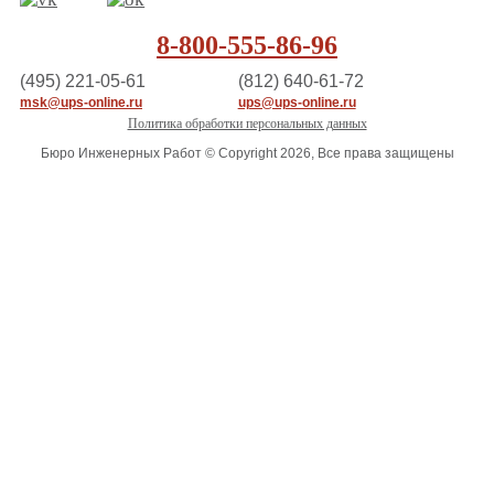
8-800-555-86-96
(495) 221-05-61
(812) 640-61-72
msk@ups-online.ru
ups@ups-online.ru
Политика обработки персональных данных
Бюро Инженерных Работ © Copyright 2026, Все права защищены