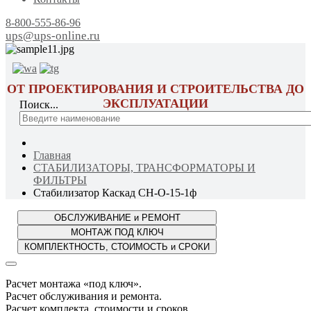
8-800-555-86-96
ups@ups-online.ru
ОТ ПРОЕКТИРОВАНИЯ И СТРОИТЕЛЬСТВА ДО
ЭКСПЛУАТАЦИИ
Поиск...
Главная
СТАБИЛИЗАТОРЫ, ТРАНСФОРМАТОРЫ И
ФИЛЬТРЫ
Стабилизатор Каскад СН-О-15-1ф
Расчет монтажа «под ключ».
Расчет обслуживания и ремонта.
Расчет комплекта, стоимости и сроков