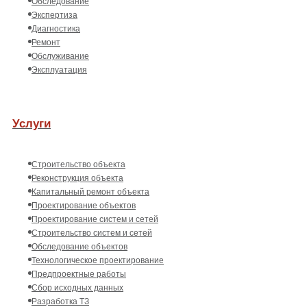
Обследование
Экспертиза
Диагностика
Ремонт
Обслуживание
Эксплуатация
Услуги
Строительство объекта
Реконструкция объекта
Капитальный ремонт объекта
Проектирование объектов
Проектирование систем и сетей
Строительство систем и сетей
Обследование объектов
Технологическое проектирование
Предпроектные работы
Сбор исходных данных
Разработка ТЗ