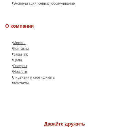
Эксплуатация, сервис, обслуживание
О компании
Миссия
Контакты
Заказчик
Цели
Ресурсы
Новости
Лицензии и сертификаты
Контакты
Давайте дружить