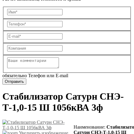
обязательно Телефон или E-mail
Стабилизатор Сатурн СНЭ-
Т-1,0-15 Ш 1056кВА 3ф
Наименование
:
Стабилизат
Сатурн СНЭ-Т-1,0-15 Ш
Увеличить изображение