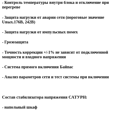
- Контроль температуры внутри блока и отключение при
перегреве
- Защита нагрузки от аварии сети (пороговые значение
Uвых.176В, 242В)
- Защита нагрузки от импульсных помех
- Грозозащита
- Точность коррекции +/-1% не зависит от подключенной
мощности и входного напряжения
- Система прямого включения Байпас
- Анализ параметров сети и тест системы при включении
Состав стабилизатора напряжения САТУРН:
- напольный шкаф