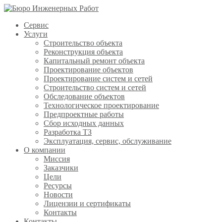
Сервис
Услуги
Строительство объекта
Реконструкция объекта
Капитальный ремонт объекта
Проектирование объектов
Проектирование систем и сетей
Строительство систем и сетей
Обследование объектов
Технологическое проектирование
Предпроектные работы
Сбор исходных данных
Разработка ТЗ
Эксплуатация, сервис, обслуживание
О компании
Миссия
Заказчики
Цели
Ресурсы
Новости
Лицензии и сертификаты
Контакты
Контакты