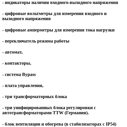
- индикаторы наличия входного-выходного напряжения
- цифровые вольтметры для измерения входного и
выходного напряжения
- цифровые амперметры для измерения тока нагрузки
- переключатель режима работы
- автомат,
- контакторы,
- система Bypass
- плата управления,
- три трансформаторных блока
- три унифицированных блока регулировки с
автотрансформаторами TTW (Германия).
- блок вентиляции и обогрева (в стабилизаторах c IP54)