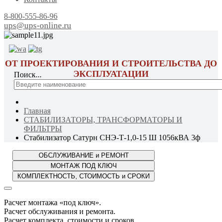
8-800-555-86-96
ups@ups-online.ru
ОТ ПРОЕКТИРОВАНИЯ И СТРОИТЕЛЬСТВА ДО
ЭКСПЛУАТАЦИИ
Поиск...
Главная
СТАБИЛИЗАТОРЫ, ТРАНСФОРМАТОРЫ И
ФИЛЬТРЫ
Стабилизатор Сатурн СНЭ-Т-1,0-15 Ш 1056кВА 3ф
Расчет монтажа «под ключ».
Расчет обслуживания и ремонта.
Расчет комплекта, стоимости и сроков