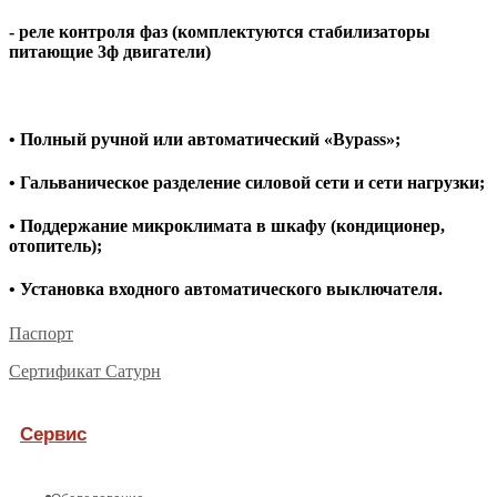
- реле контроля фаз (комплектуются стабилизаторы
питающие 3ф двигатели)
• Полный ручной или автоматический «Bypass»;
• Гальваническое разделение силовой сети и сети нагрузки;
• Поддержание микроклимата в шкафу (кондиционер,
отопитель);
• Установка входного автоматического выключателя.
Паспорт
Сертификат Сатурн
Сервис