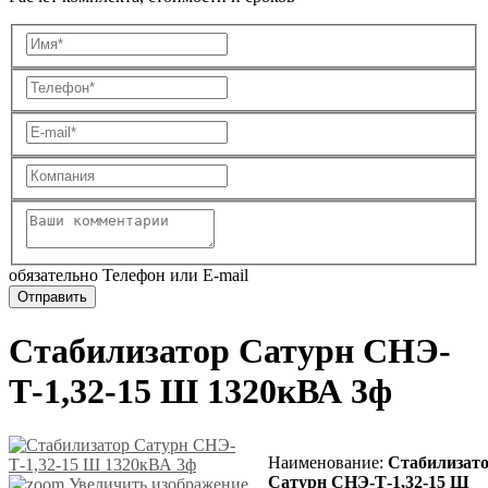
обязательно Телефон или E-mail
Стабилизатор Сатурн СНЭ-
Т-1,32-15 Ш 1320кВА 3ф
Наименование
:
Стабилизат
Сатурн СНЭ-Т-1,32-15 Ш
Увеличить изображение