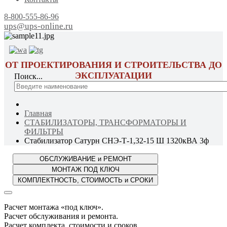
8-800-555-86-96
ups@ups-online.ru
ОТ ПРОЕКТИРОВАНИЯ И СТРОИТЕЛЬСТВА ДО
ЭКСПЛУАТАЦИИ
Поиск...
Главная
СТАБИЛИЗАТОРЫ, ТРАНСФОРМАТОРЫ И
ФИЛЬТРЫ
Стабилизатор Сатурн СНЭ-Т-1,32-15 Ш 1320кВА 3ф
Расчет монтажа «под ключ».
Расчет обслуживания и ремонта.
Расчет комплекта, стоимости и сроков