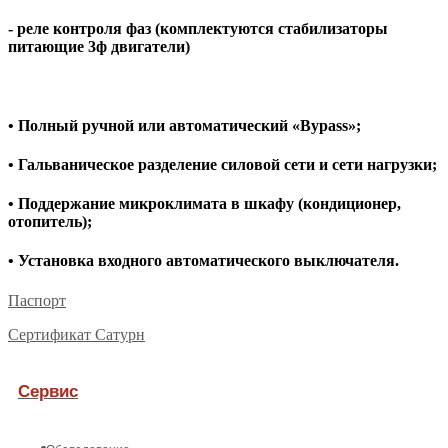
- реле контроля фаз (комплектуются стабилизаторы
питающие 3ф двигатели)
• Полный ручной или автоматический «Bypass»;
• Гальваническое разделение силовой сети и сети нагрузки;
• Поддержание микроклимата в шкафу (кондиционер,
отопитель);
• Установка входного автоматического выключателя.
Паспорт
Сертификат Сатурн
Сервис