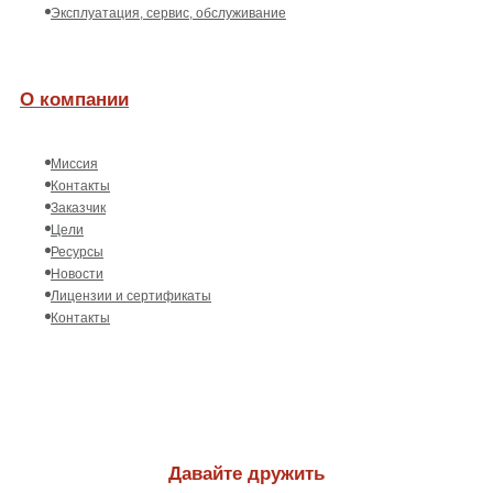
Эксплуатация, сервис, обслуживание
О компании
Миссия
Контакты
Заказчик
Цели
Ресурсы
Новости
Лицензии и сертификаты
Контакты
Давайте дружить