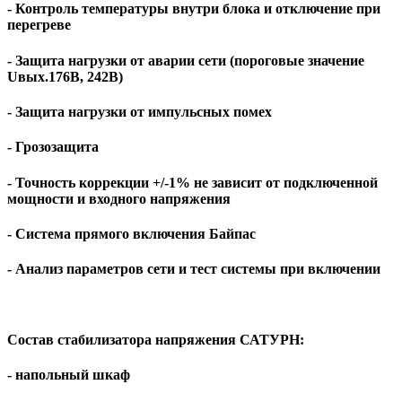
- Контроль температуры внутри блока и отключение при
перегреве
- Защита нагрузки от аварии сети (пороговые значение
Uвых.176В, 242В)
- Защита нагрузки от импульсных помех
- Грозозащита
- Точность коррекции +/-1% не зависит от подключенной
мощности и входного напряжения
- Система прямого включения Байпас
- Анализ параметров сети и тест системы при включении
Состав стабилизатора напряжения САТУРН:
- напольный шкаф