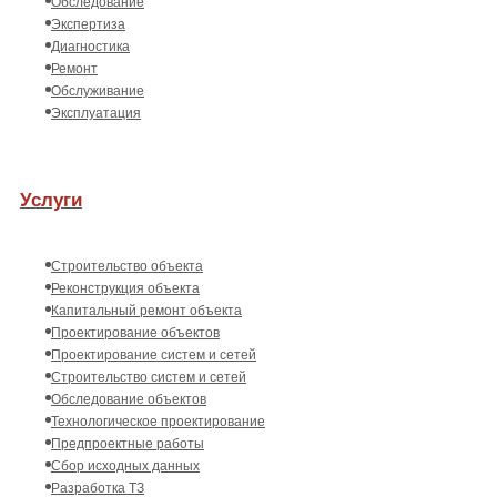
Обследование
Экспертиза
Диагностика
Ремонт
Обслуживание
Эксплуатация
Услуги
Строительство объекта
Реконструкция объекта
Капитальный ремонт объекта
Проектирование объектов
Проектирование систем и сетей
Строительство систем и сетей
Обследование объектов
Технологическое проектирование
Предпроектные работы
Сбор исходных данных
Разработка ТЗ