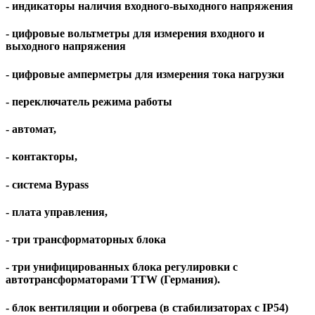
- индикаторы наличия входного-выходного напряжения
- цифровые вольтметры для измерения входного и
выходного напряжения
- цифровые амперметры для измерения тока нагрузки
- переключатель режима работы
- автомат,
- контакторы,
- система Bypass
- плата управления,
- три трансформаторных блока
- три унифицированных блока регулировки с
автотрансформаторами TTW (Германия).
- блок вентиляции и обогрева (в стабилизаторах c IP54)