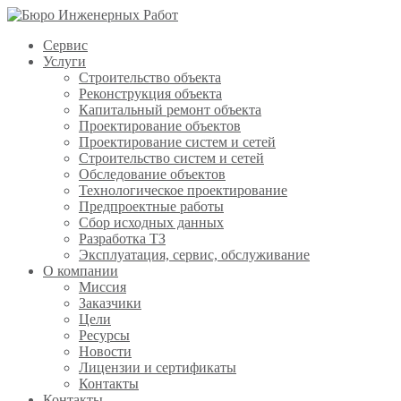
Сервис
Услуги
Строительство объекта
Реконструкция объекта
Капитальный ремонт объекта
Проектирование объектов
Проектирование систем и сетей
Строительство систем и сетей
Обследование объектов
Технологическое проектирование
Предпроектные работы
Сбор исходных данных
Разработка ТЗ
Эксплуатация, сервис, обслуживание
О компании
Миссия
Заказчики
Цели
Ресурсы
Новости
Лицензии и сертификаты
Контакты
Контакты