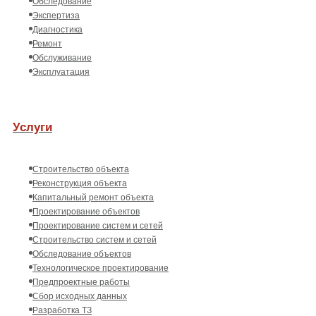
Обследование
Экспертиза
Диагностика
Ремонт
Обслуживание
Эксплуатация
Услуги
Строительство объекта
Реконструкция объекта
Капитальный ремонт объекта
Проектирование объектов
Проектирование систем и сетей
Строительство систем и сетей
Обследование объектов
Технологическое проектирование
Предпроектные работы
Сбор исходных данных
Разработка ТЗ