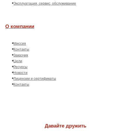
Эксплуатация, сервис, обслуживание
О компании
Миссия
Контакты
Заказчик
Цели
Ресурсы
Новости
Лицензии и сертификаты
Контакты
Давайте дружить