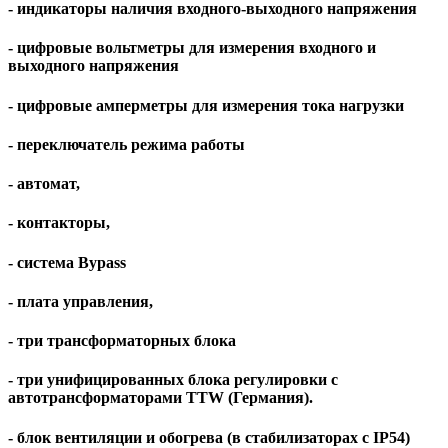
- индикаторы наличия входного-выходного напряжения
- цифровые вольтметры для измерения входного и
выходного напряжения
- цифровые амперметры для измерения тока нагрузки
- переключатель режима работы
- автомат,
- контакторы,
- система Bypass
- плата управления,
- три трансформаторных блока
- три унифицированных блока регулировки с
автотрансформаторами TTW (Германия).
- блок вентиляции и обогрева (в стабилизаторах c IP54)