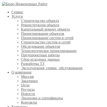
Сервис
Услуги
Строительство объекта
Реконструкция объекта
Капитальный ремонт объекта
Проектирование объектов
Проектирование систем и сетей
Строительство систем и сетей
Обследование объектов
Технологическое проектирование
Предпроектные работы
Сбор исходных данных
Разработка ТЗ
Эксплуатация, сервис, обслуживание
О компании
Миссия
Заказчики
Цели
Ресурсы
Новости
Лицензии и сертификаты
Контакты
Контакты