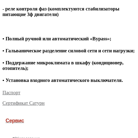
- реле контроля фаз (комплектуются стабилизаторы
питающие 3ф двигатели)
• Полный ручной или автоматический «Bypass»;
• Гальваническое разделение силовой сети и сети нагрузки;
• Поддержание микроклимата в шкафу (кондиционер,
отопитель);
• Установка входного автоматического выключателя.
Паспорт
Сертификат Сатурн
Сервис