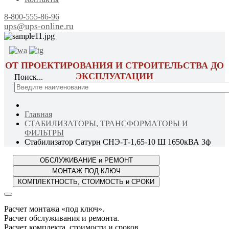
8-800-555-86-96
ups@ups-online.ru
ОТ ПРОЕКТИРОВАНИЯ И СТРОИТЕЛЬСТВА ДО
ЭКСПЛУАТАЦИИ
Поиск...
Главная
СТАБИЛИЗАТОРЫ, ТРАНСФОРМАТОРЫ И
ФИЛЬТРЫ
Стабилизатор Сатурн СНЭ-Т-1,65-10 Ш 1650кВА 3ф
Расчет монтажа «под ключ».
Расчет обслуживания и ремонта.
Расчет комплекта, стоимости и сроков