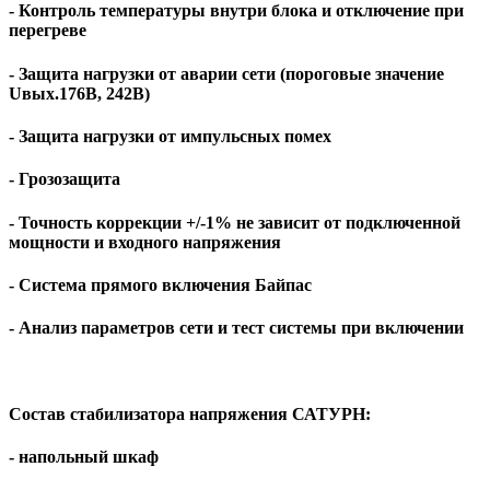
- Контроль температуры внутри блока и отключение при
перегреве
- Защита нагрузки от аварии сети (пороговые значение
Uвых.176В, 242В)
- Защита нагрузки от импульсных помех
- Грозозащита
- Точность коррекции +/-1% не зависит от подключенной
мощности и входного напряжения
- Система прямого включения Байпас
- Анализ параметров сети и тест системы при включении
Состав стабилизатора напряжения САТУРН:
- напольный шкаф