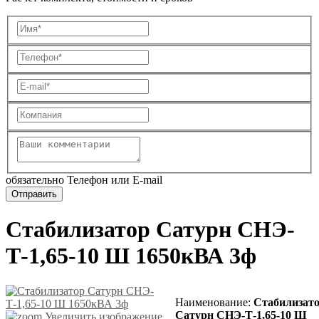
обязательно Телефон или E-mail
Стабилизатор Сатурн СНЭ-
Т-1,65-10 Ш 1650кВА 3ф
Наименование
:
Стабилизат
Сатурн СНЭ-Т-1,65-10 Ш
Увеличить изображение