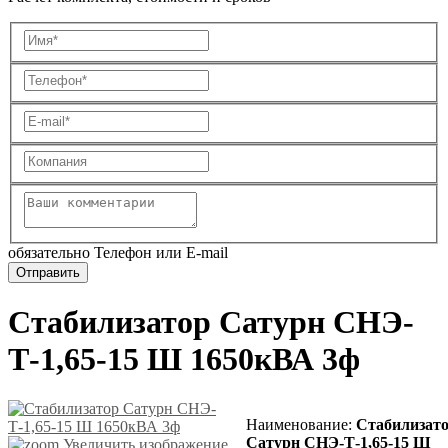
обязательно Телефон или E-mail
Стабилизатор Сатурн СНЭ-
Т-1,65-15 Ш 1650кВА 3ф
Наименование
:
Стабилизат
Сатурн СНЭ-Т-1,65-15 Ш
Увеличить изображение