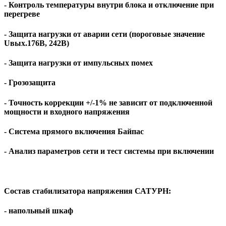
- Контроль температуры внутри блока и отключение при
перегреве
- Защита нагрузки от аварии сети (пороговые значение
Uвых.176В, 242В)
- Защита нагрузки от импульсных помех
- Грозозащита
- Точность коррекции +/-1% не зависит от подключенной
мощности и входного напряжения
- Система прямого включения Байпас
- Анализ параметров сети и тест системы при включении
Состав стабилизатора напряжения САТУРН:
- напольный шкаф