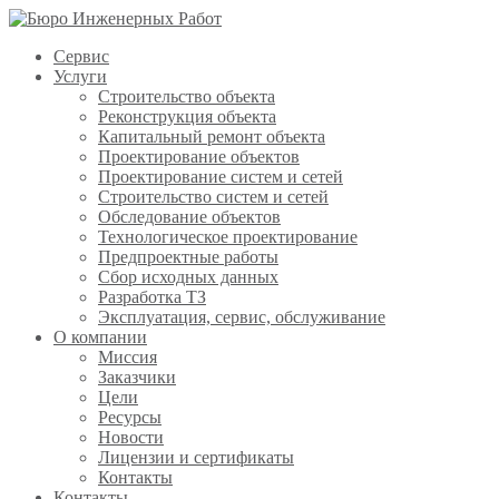
Сервис
Услуги
Строительство объекта
Реконструкция объекта
Капитальный ремонт объекта
Проектирование объектов
Проектирование систем и сетей
Строительство систем и сетей
Обследование объектов
Технологическое проектирование
Предпроектные работы
Сбор исходных данных
Разработка ТЗ
Эксплуатация, сервис, обслуживание
О компании
Миссия
Заказчики
Цели
Ресурсы
Новости
Лицензии и сертификаты
Контакты
Контакты