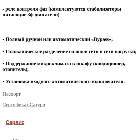
- реле контроля фаз (комплектуются стабилизаторы
питающие 3ф двигатели)
• Полный ручной или автоматический «Bypass»;
• Гальваническое разделение силовой сети и сети нагрузки;
• Поддержание микроклимата в шкафу (кондиционер,
отопитель);
• Установка входного автоматического выключателя.
Паспорт
Сертификат Сатурн
Сервис