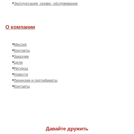
Эксплуатация, сервис, обслуживание
О компании
Миссия
Контакты
Заказчик
Цели
Ресурсы
Новости
Лицензии и сертификаты
Контакты
Давайте дружить