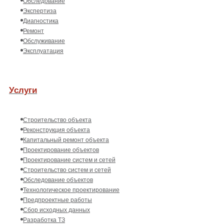
Обследование
Экспертиза
Диагностика
Ремонт
Обслуживание
Эксплуатация
Услуги
Строительство объекта
Реконструкция объекта
Капитальный ремонт объекта
Проектирование объектов
Проектирование систем и сетей
Строительство систем и сетей
Обследование объектов
Технологическое проектирование
Предпроектные работы
Сбор исходных данных
Разработка ТЗ