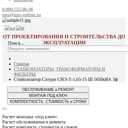
8-800-555-86-96
ups@ups-online.ru
ОТ ПРОЕКТИРОВАНИЯ И СТРОИТЕЛЬСТВА ДО
ЭКСПЛУАТАЦИИ
Поиск...
Главная
СТАБИЛИЗАТОРЫ, ТРАНСФОРМАТОРЫ И
ФИЛЬТРЫ
Стабилизатор Сатурн СНЭ-Т-1,65-15 Ш 1650кВА 3ф
Расчет монтажа «под ключ».
Расчет обслуживания и ремонта.
Расчет комплекта, стоимости и сроков