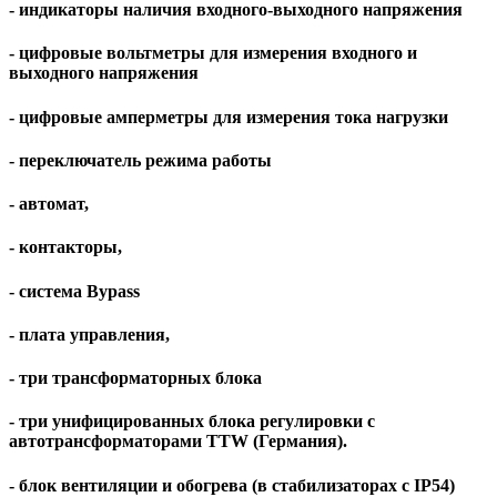
- индикаторы наличия входного-выходного напряжения
- цифровые вольтметры для измерения входного и
выходного напряжения
- цифровые амперметры для измерения тока нагрузки
- переключатель режима работы
- автомат,
- контакторы,
- система Bypass
- плата управления,
- три трансформаторных блока
- три унифицированных блока регулировки с
автотрансформаторами TTW (Германия).
- блок вентиляции и обогрева (в стабилизаторах c IP54)