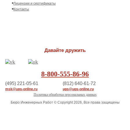
Лицензии и сертификаты
Контакты
Давайте дружить
8-800-555-86-96
(495) 221-05-61
(812) 640-61-72
msk@ups-online.ru
ups@ups-online.ru
Политика обработки персональных данных
Бюро Инженерных Работ © Copyright 2026, Все права защищены