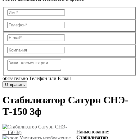
обязательно Телефон или E-mail
Стабилизатор Сатурн СНЭ-
Т-150 3ф
Наименование
:
Стабилизатор
Увеличить изображение