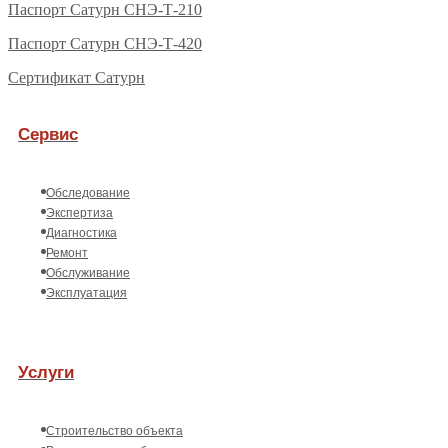
Паспорт Сатурн СНЭ-Т-210
Паспорт Сатурн СНЭ-Т-420
Сертификат Сатурн
Сервис
Обследование
Экспертиза
Диагностика
Ремонт
Обслуживание
Эксплуатация
Услуги
Строительство объекта