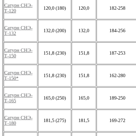
Сатурн СНЭ-
120,0 (180)
120,0
182-258
Т-120
Сатурн СНЭ-
132,0 (200)
132,0
184-256
Т-132
Сатурн СНЭ-
151,8 (230)
151,8
187-253
Т-150
Сатурн СНЭ-
151,8 (230)
151,8
162-280
Т-150*
Сатурн СНЭ-
165,0 (250)
165,0
189-250
Т-165
Сатурн СНЭ-
181,5 (275)
181,5
169-272
Т-180