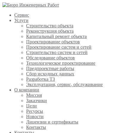
Сервис
Услуги
Строительство объекта
Реконструкция объекта
Капитальный ремонт объекта
Проектирование объектов
Проектирование систем и сетей
Строительство систем и сетей
Обследование объектов
Технологическое проектирование
Предпроектные работы
Сбор исходных данных
Разработка ТЗ
Эксплуатация, сервис, обслуживание
О компании
Миссия
Заказчики
Цели
Ресурсы
Новости
Лицензии и сертификаты
Контакты
Контакты