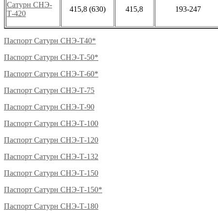
Сатурн СНЭ-
415,8 (630)
415,8
193-247
Т-420
Паспорт Сатурн СНЭ-Т40*
Паспорт Сатурн СНЭ-Т-50*
Паспорт Сатурн СНЭ-Т-60*
Паспорт Сатурн СНЭ-Т-75
Паспорт Сатурн СНЭ-Т-90
Паспорт Сатурн СНЭ-Т-100
Паспорт Сатурн СНЭ-Т-120
Паспорт Сатурн СНЭ-Т-132
Паспорт Сатурн СНЭ-Т-150
Паспорт Сатурн СНЭ-Т-150*
Паспорт Сатурн СНЭ-Т-180