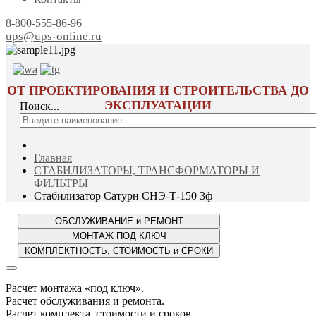
8-800-555-86-96
ups@ups-online.ru
ОТ ПРОЕКТИРОВАНИЯ И СТРОИТЕЛЬСТВА ДО
ЭКСПЛУАТАЦИИ
Поиск...
Главная
СТАБИЛИЗАТОРЫ, ТРАНСФОРМАТОРЫ И
ФИЛЬТРЫ
Стабилизатор Сатурн СНЭ-Т-150 3ф
Расчет монтажа «под ключ».
Расчет обслуживания и ремонта.
Расчет комплекта, стоимости и сроков