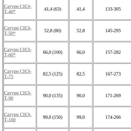
Сатурн СНЭ-
41,4 (63)
41,4
133-305
Т-40*
Сатурн СНЭ-
52,8 (80)
52,8
145-295
Т-50*
Сатурн СНЭ-
66,0 (100)
66,0
157-282
Т-60*
Сатурн СНЭ-
82,5 (125)
82,5
167-273
Т-75
Сатурн СНЭ-
90,0 (135)
90,0
171-269
Т-90
Сатурн СНЭ-
99,0 (150)
99,0
174-266
Т-100