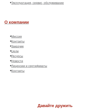
Эксплуатация, сервис, обслуживание
О компании
Миссия
Контакты
Заказчик
Цели
Ресурсы
Новости
Лицензии и сертификаты
Контакты
Давайте дружить