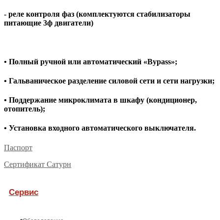
- реле контроля фаз (комплектуются стабилизаторы
питающие 3ф двигатели)
• Полный ручной или автоматический «Bypass»;
• Гальваническое разделение силовой сети и сети нагрузки;
• Поддержание микроклимата в шкафу (кондиционер,
отопитель);
• Установка входного автоматического выключателя.
Паспорт
Сертификат Сатурн
Сервис