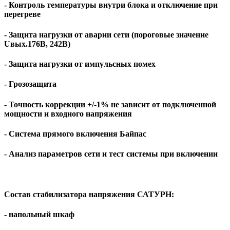
- Контроль температуры внутри блока и отключение при
перегреве
- Защита нагрузки от аварии сети (пороговые значение
Uвых.176В, 242В)
- Защита нагрузки от импульсных помех
- Грозозащита
- Точность коррекции +/-1% не зависит от подключенной
мощности и входного напряжения
- Система прямого включения Байпас
- Анализ параметров сети и тест системы при включении
Состав стабилизатора напряжения САТУРН:
- напольный шкаф