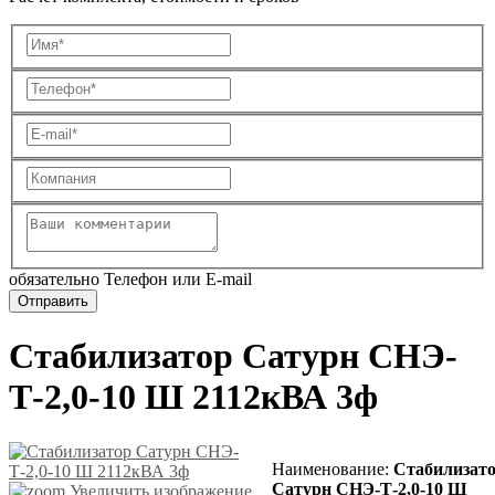
обязательно Телефон или E-mail
Стабилизатор Сатурн СНЭ-
Т-2,0-10 Ш 2112кВА 3ф
Наименование
:
Стабилизат
Сатурн СНЭ-Т-2,0-10 Ш
Увеличить изображение