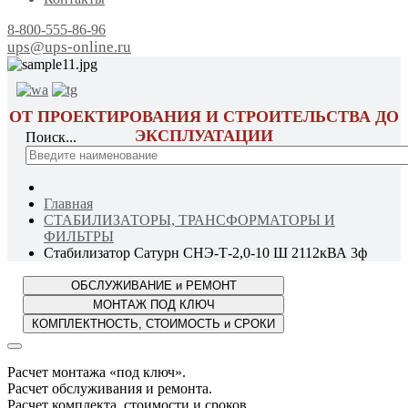
8-800-555-86-96
ups@ups-online.ru
ОТ ПРОЕКТИРОВАНИЯ И СТРОИТЕЛЬСТВА ДО
ЭКСПЛУАТАЦИИ
Поиск...
Главная
СТАБИЛИЗАТОРЫ, ТРАНСФОРМАТОРЫ И
ФИЛЬТРЫ
Стабилизатор Сатурн СНЭ-Т-2,0-10 Ш 2112кВА 3ф
Расчет монтажа «под ключ».
Расчет обслуживания и ремонта.
Расчет комплекта, стоимости и сроков