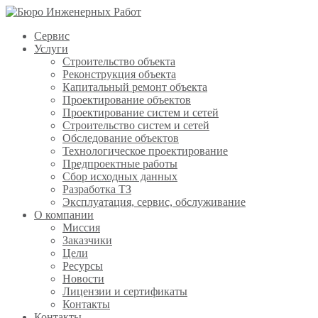
Сервис
Услуги
Строительство объекта
Реконструкция объекта
Капитальный ремонт объекта
Проектирование объектов
Проектирование систем и сетей
Строительство систем и сетей
Обследование объектов
Технологическое проектирование
Предпроектные работы
Сбор исходных данных
Разработка ТЗ
Эксплуатация, сервис, обслуживание
О компании
Миссия
Заказчики
Цели
Ресурсы
Новости
Лицензии и сертификаты
Контакты
Контакты