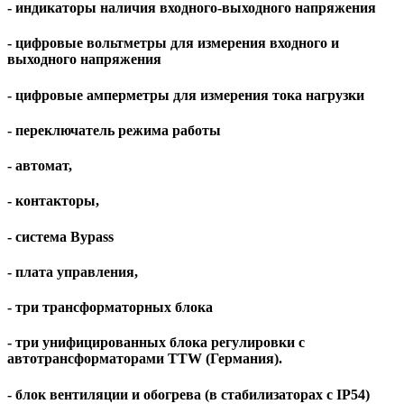
- индикаторы наличия входного-выходного напряжения
- цифровые вольтметры для измерения входного и
выходного напряжения
- цифровые амперметры для измерения тока нагрузки
- переключатель режима работы
- автомат,
- контакторы,
- система Bypass
- плата управления,
- три трансформаторных блока
- три унифицированных блока регулировки с
автотрансформаторами TTW (Германия).
- блок вентиляции и обогрева (в стабилизаторах c IP54)