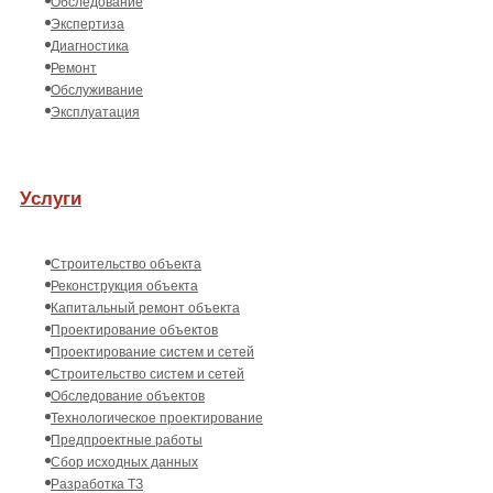
Обследование
Экспертиза
Диагностика
Ремонт
Обслуживание
Эксплуатация
Услуги
Строительство объекта
Реконструкция объекта
Капитальный ремонт объекта
Проектирование объектов
Проектирование систем и сетей
Строительство систем и сетей
Обследование объектов
Технологическое проектирование
Предпроектные работы
Сбор исходных данных
Разработка ТЗ