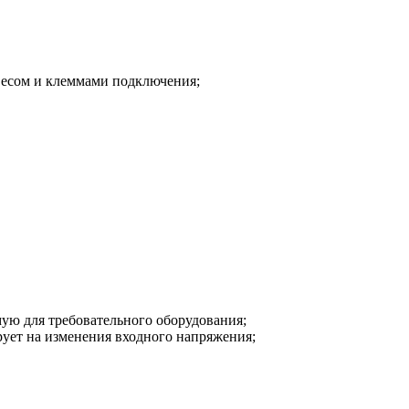
весом и клеммами подключения;
ую для требовательного оборудования;
рует на изменения входного напряжения;