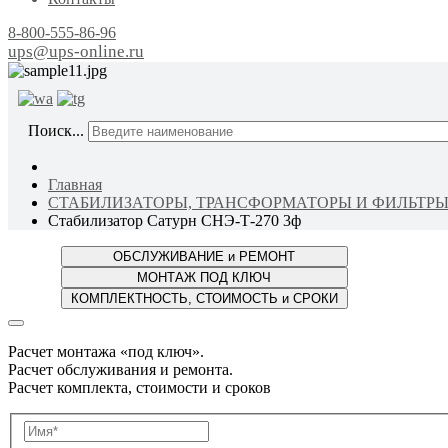
8-800-555-86-96
ups@ups-online.ru
ОТ ПР
Поиск...
Главная
СТАБИЛИЗАТОРЫ, ТРАНСФОРМАТОРЫ И ФИЛЬТР
Стабилизатор Сатурн СНЭ-Т-270 3ф
Расчет монтажа «под ключ».
Расчет обслуживания и ремонта.
Расчет комплекта, стоимости и сроков