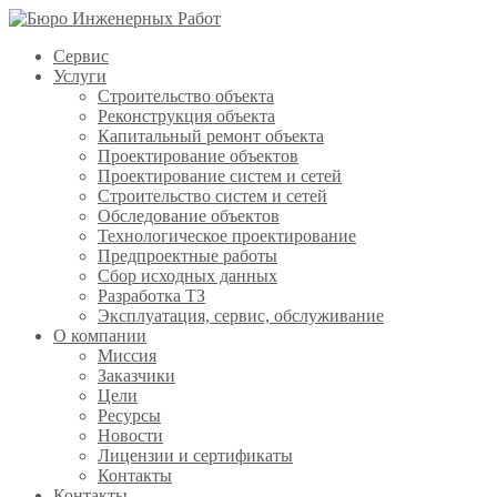
Сервис
Услуги
Строительство объекта
Реконструкция объекта
Капитальный ремонт объекта
Проектирование объектов
Проектирование систем и сетей
Строительство систем и сетей
Обследование объектов
Технологическое проектирование
Предпроектные работы
Сбор исходных данных
Разработка ТЗ
Эксплуатация, сервис, обслуживание
О компании
Миссия
Заказчики
Цели
Ресурсы
Новости
Лицензии и сертификаты
Контакты
Контакты