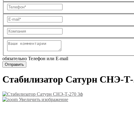
обязательно Телефон или E-mail
Стабилизатор Сатурн СНЭ-Т-
Увеличить изображение