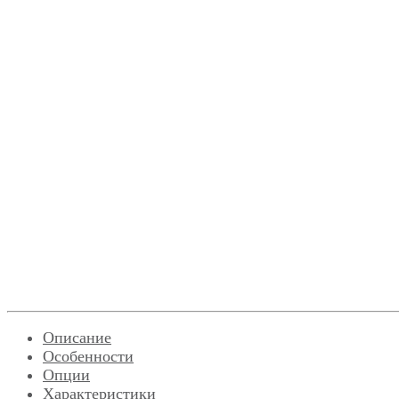
Описание
Особенности
Опции
Характеристики