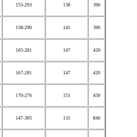
155-293
138
390
158-290
141
390
165-281
147
420
167-281
147
420
170-276
151
450
147-305
131
840