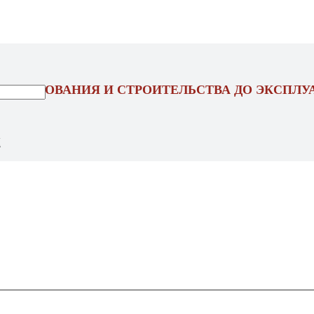
ОЕКТИРОВАНИЯ И СТРОИТЕЛЬСТВА ДО ЭКСПЛУ
Ы