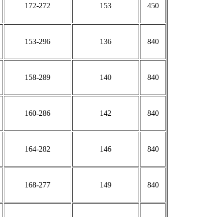
172-272
153
450
153-296
136
840
158-289
140
840
160-286
142
840
164-282
146
840
168-277
149
840