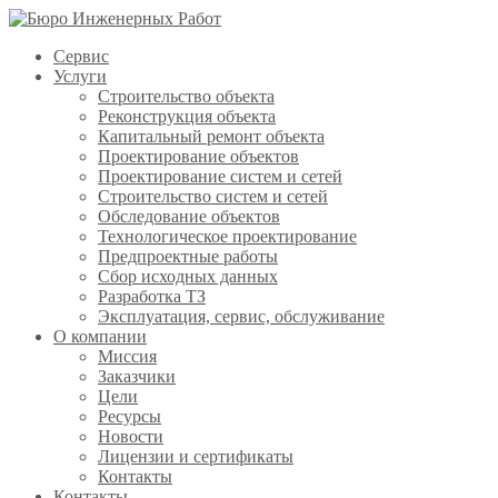
Сервис
Услуги
Строительство объекта
Реконструкция объекта
Капитальный ремонт объекта
Проектирование объектов
Проектирование систем и сетей
Строительство систем и сетей
Обследование объектов
Технологическое проектирование
Предпроектные работы
Сбор исходных данных
Разработка ТЗ
Эксплуатация, сервис, обслуживание
О компании
Миссия
Заказчики
Цели
Ресурсы
Новости
Лицензии и сертификаты
Контакты
Контакты