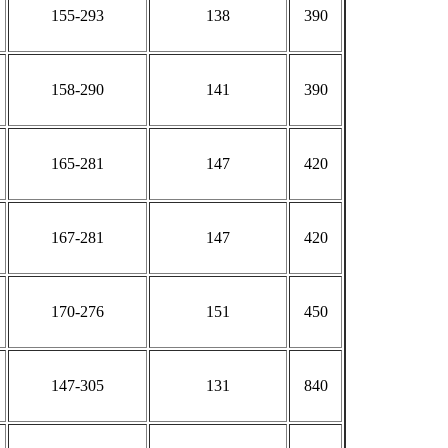
155-293
138
390
158-290
141
390
165-281
147
420
167-281
147
420
170-276
151
450
147-305
131
840