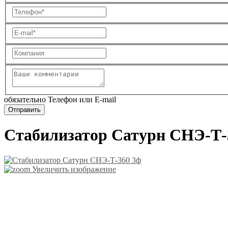
обязательно Телефон или E-mail
Стабилизатор Сатурн СНЭ-Т-
Увеличить изображение