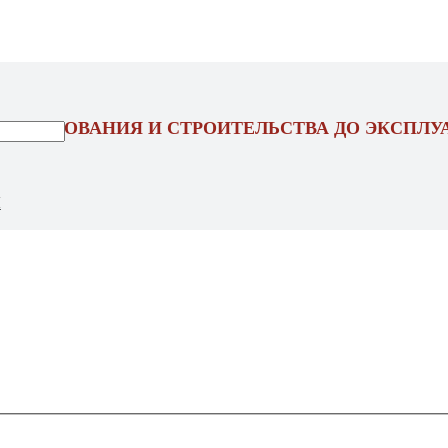
ОЕКТИРОВАНИЯ И СТРОИТЕЛЬСТВА ДО ЭКСПЛУ
Ы