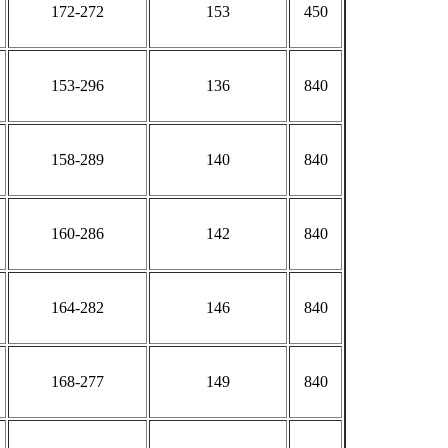
172-272
153
450
153-296
136
840
158-289
140
840
160-286
142
840
164-282
146
840
168-277
149
840