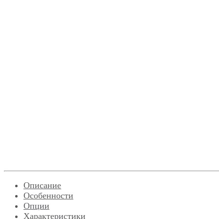
Описание
Особенности
Опции
Характеристики