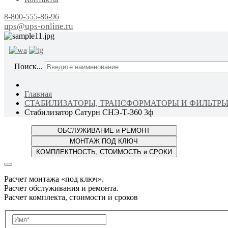
8-800-555-86-96
ups@ups-online.ru
ОТ ПР
Поиск...
Главная
СТАБИЛИЗАТОРЫ, ТРАНСФОРМАТОРЫ И ФИЛЬТР
Стабилизатор Сатурн СНЭ-Т-360 3ф
Расчет монтажа «под ключ».
Расчет обслуживания и ремонта.
Расчет комплекта, стоимости и сроков