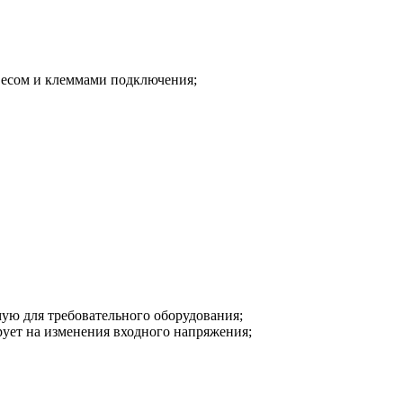
весом и клеммами подключения;
ую для требовательного оборудования;
рует на изменения входного напряжения;