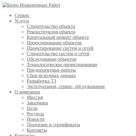
Сервис
Услуги
Строительство объекта
Реконструкция объекта
Капитальный ремонт объекта
Проектирование объектов
Проектирование систем и сетей
Строительство систем и сетей
Обследование объектов
Технологическое проектирование
Предпроектные работы
Сбор исходных данных
Разработка ТЗ
Эксплуатация, сервис, обслуживание
О компании
Миссия
Заказчики
Цели
Ресурсы
Новости
Лицензии и сертификаты
Контакты
Контакты