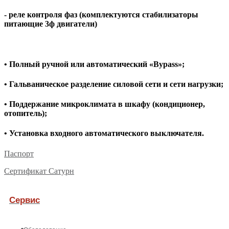
- реле контроля фаз (комплектуются стабилизаторы
питающие 3ф двигатели)
• Полный ручной или автоматический «Bypass»;
• Гальваническое разделение силовой сети и сети нагрузки;
• Поддержание микроклимата в шкафу (кондиционер,
отопитель);
• Установка входного автоматического выключателя.
Паспорт
Сертификат Сатурн
Сервис