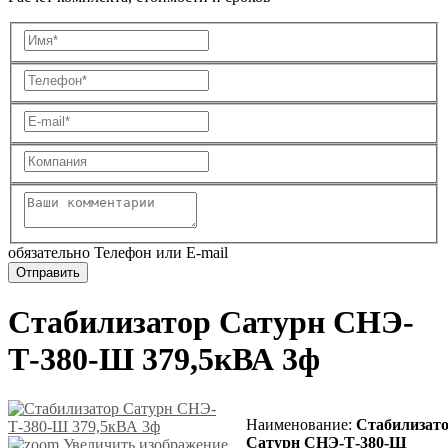
обязательно Телефон или E-mail
Стабилизатор Сатурн СНЭ-
Т-380-Ш 379,5кВА 3ф
Наименование
:
Стабилизат
Сатурн СНЭ-Т-380-Ш
Увеличить изображение