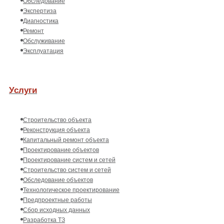
Обследование
Экспертиза
Диагностика
Ремонт
Обслуживание
Эксплуатация
Услуги
Строительство объекта
Реконструкция объекта
Капитальный ремонт объекта
Проектирование объектов
Проектирование систем и сетей
Строительство систем и сетей
Обследование объектов
Технологическое проектирование
Предпроектные работы
Сбор исходных данных
Разработка ТЗ