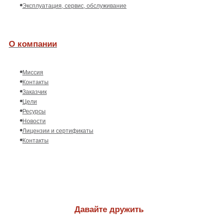
Эксплуатация, сервис, обслуживание
О компании
Миссия
Контакты
Заказчик
Цели
Ресурсы
Новости
Лицензии и сертификаты
Контакты
Давайте дружить