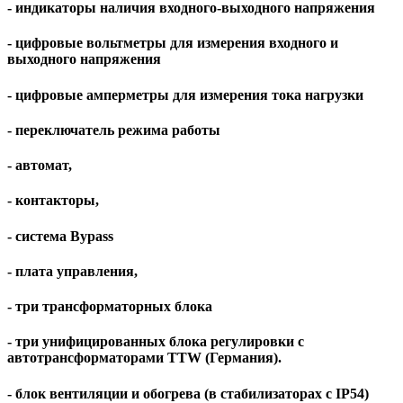
- индикаторы наличия входного-выходного напряжения
- цифровые вольтметры для измерения входного и
выходного напряжения
- цифровые амперметры для измерения тока нагрузки
- переключатель режима работы
- автомат,
- контакторы,
- система Bypass
- плата управления,
- три трансформаторных блока
- три унифицированных блока регулировки с
автотрансформаторами TTW (Германия).
- блок вентиляции и обогрева (в стабилизаторах c IP54)