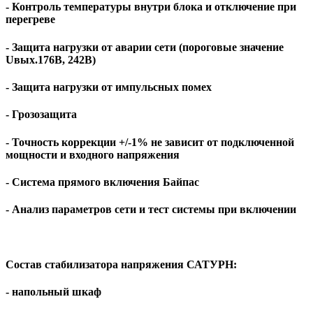
- Контроль температуры внутри блока и отключение при
перегреве
- Защита нагрузки от аварии сети (пороговые значение
Uвых.176В, 242В)
- Защита нагрузки от импульсных помех
- Грозозащита
- Точность коррекции +/-1% не зависит от подключенной
мощности и входного напряжения
- Система прямого включения Байпас
- Анализ параметров сети и тест системы при включении
Состав стабилизатора напряжения САТУРН:
- напольный шкаф