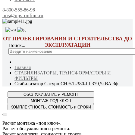
8-800-555-86-96
ups@ups-online.ru
ОТ ПРОЕКТИРОВАНИЯ И СТРОИТЕЛЬСТВА ДО
ЭКСПЛУАТАЦИИ
Поиск...
Главная
СТАБИЛИЗАТОРЫ, ТРАНСФОРМАТОРЫ И
ФИЛЬТРЫ
Стабилизатор Сатурн СНЭ-Т-380-Ш 379,5кВА 3ф
Расчет монтажа «под ключ».
Расчет обслуживания и ремонта.
Расчет комплекта, стоимости и сроков