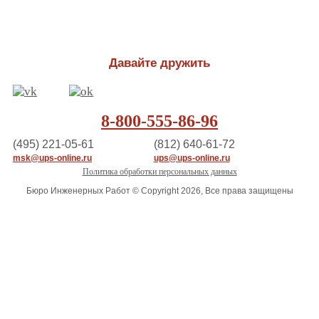
Давайте дружить
8-800-555-86-96
(495) 221-05-61
(812) 640-61-72
msk@ups-online.ru
ups@ups-online.ru
Политика обработки персональных данных
Бюро Инженерных Работ © Copyright 2026, Все права защищены