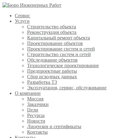
Сервис
Услуги
Строительство объекта
Реконструкция объекта
Капитальный ремонт объекта
Проектирование объектов
Проектирование систем и сетей
Строительство систем и сетей
Обследование объектов
Технологическое проектирование
Предпроектные работы
Сбор исходных данных
Разработка ТЗ
Эксплуатация, сервис, обслуживание
О компании
Миссия
Заказчики
Цели
Ресурсы
Новости
Лицензии и сертификаты
Контакты
Контакты