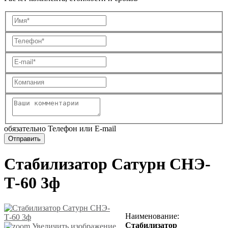
обязательно Телефон или E-mail
Стабилизатор Сатурн СНЭ-
Т-60 3ф
Наименование
:
Стабилизатор
Увеличить изображение