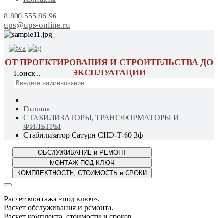
8-800-555-86-96
ups@ups-online.ru
ОТ ПРОЕКТИРОВАНИЯ И СТРОИТЕЛЬСТВА ДО
ЭКСПЛУАТАЦИИ
Поиск...
Главная
СТАБИЛИЗАТОРЫ, ТРАНСФОРМАТОРЫ И
ФИЛЬТРЫ
Стабилизатор Сатурн СНЭ-Т-60 3ф
Расчет монтажа «под ключ».
Расчет обслуживания и ремонта.
Расчет комплекта, стоимости и сроков