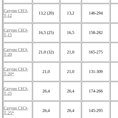
Сатурн СНЭ-
13,2 (20)
13,2
146-294
Т-12
Сатурн СНЭ-
16,5 (25)
16,5
158-282
Т-15
Сатурн СНЭ-
21,0 (32)
21,0
165-275
Т-20
Сатурн СНЭ-
21,0
21,0
131-309
Т-20*
Сатурн СНЭ-
26,4
26,4
174-266
Т-25
Сатурн СНЭ-
26,4
26,4
145-295
Т-25*