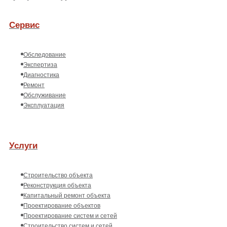
Сервис
Обследование
Экспертиза
Диагностика
Ремонт
Обслуживание
Эксплуатация
Услуги
Строительство объекта
Реконструкция объекта
Капитальный ремонт объекта
Проектирование объектов
Проектирование систем и сетей
Строительство систем и сетей