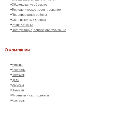
Обследование объектов
Технологическое проектирование
Предпроектные работы
Сбор исходных данных
Разработка ТЗ
Эксплуатация, сервис, обслуживание
О компании
Миссия
Контакты
Заказчик
Цели
Ресурсы
Новости
Лицензии и сертификаты
Контакты