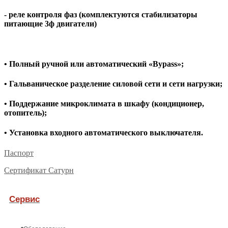
- реле контроля фаз (комплектуются стабилизаторы
питающие 3ф двигатели)
• Полный ручной или автоматический «Bypass»;
• Гальваническое разделение силовой сети и сети нагрузки;
• Поддержание микроклимата в шкафу (кондиционер,
отопитель);
• Установка входного автоматического выключателя.
Паспорт
Сертификат Сатурн
Сервис