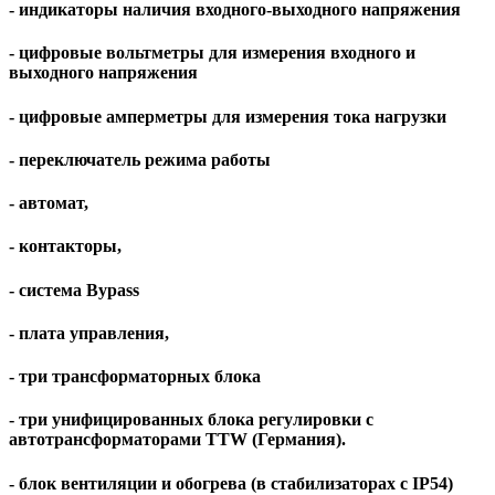
- индикаторы наличия входного-выходного напряжения
- цифровые вольтметры для измерения входного и
выходного напряжения
- цифровые амперметры для измерения тока нагрузки
- переключатель режима работы
- автомат,
- контакторы,
- система Bypass
- плата управления,
- три трансформаторных блока
- три унифицированных блока регулировки с
автотрансформаторами TTW (Германия).
- блок вентиляции и обогрева (в стабилизаторах c IP54)