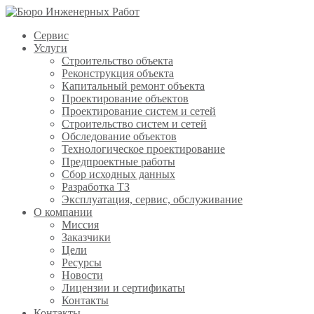
Сервис
Услуги
Строительство объекта
Реконструкция объекта
Капитальный ремонт объекта
Проектирование объектов
Проектирование систем и сетей
Строительство систем и сетей
Обследование объектов
Технологическое проектирование
Предпроектные работы
Сбор исходных данных
Разработка ТЗ
Эксплуатация, сервис, обслуживание
О компании
Миссия
Заказчики
Цели
Ресурсы
Новости
Лицензии и сертификаты
Контакты
Контакты