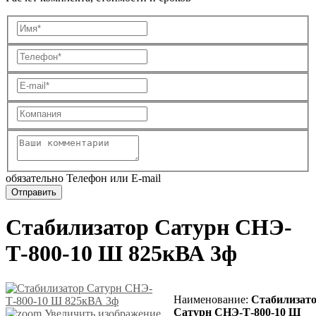
обязательно Телефон или E-mail
Стабилизатор Сатурн СНЭ-
Т-800-10 Ш 825кВА 3ф
Наименование
:
Стабилизат
Сатурн СНЭ-Т-800-10 Ш
Увеличить изображение