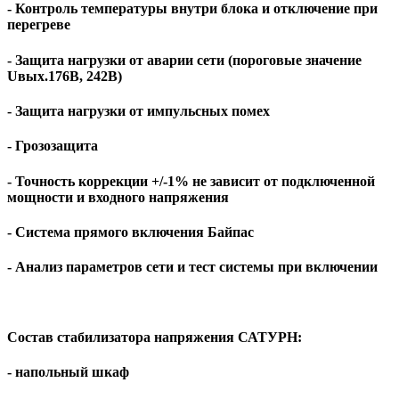
- Контроль температуры внутри блока и отключение при
перегреве
- Защита нагрузки от аварии сети (пороговые значение
Uвых.176В, 242В)
- Защита нагрузки от импульсных помех
- Грозозащита
- Точность коррекции +/-1% не зависит от подключенной
мощности и входного напряжения
- Система прямого включения Байпас
- Анализ параметров сети и тест системы при включении
Состав стабилизатора напряжения САТУРН:
- напольный шкаф