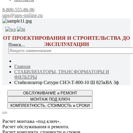
8-800-555-86-96
ups@ups-online.ru
ОТ ПРОЕКТИРОВАНИЯ И СТРОИТЕЛЬСТВА ДО
ЭКСПЛУАТАЦИИ
Поиск...
Главная
СТАБИЛИЗАТОРЫ, ТРАНСФОРМАТОРЫ И
ФИЛЬТРЫ
Стабилизатор Сатурн СНЭ-Т-800-10 Ш 825кВА 3ф
Расчет монтажа «под ключ».
Расчет обслуживания и ремонта.
Расчет комплекта, стоимости и сроков