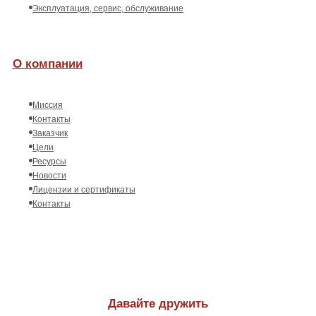
Эксплуатация, сервис, обслуживание
О компании
Миссия
Контакты
Заказчик
Цели
Ресурсы
Новости
Лицензии и сертификаты
Контакты
Давайте дружить