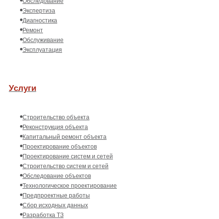
Обследование
Экспертиза
Диагностика
Ремонт
Обслуживание
Эксплуатация
Услуги
Строительство объекта
Реконструкция объекта
Капитальный ремонт объекта
Проектирование объектов
Проектирование систем и сетей
Строительство систем и сетей
Обследование объектов
Технологическое проектирование
Предпроектные работы
Сбор исходных данных
Разработка ТЗ