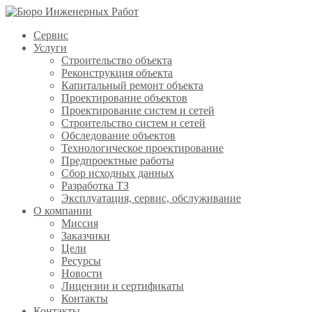
Сервис
Услуги
Строительство объекта
Реконструкция объекта
Капитальный ремонт объекта
Проектирование объектов
Проектирование систем и сетей
Строительство систем и сетей
Обследование объектов
Технологическое проектирование
Предпроектные работы
Сбор исходных данных
Разработка ТЗ
Эксплуатация, сервис, обслуживание
О компании
Миссия
Заказчики
Цели
Ресурсы
Новости
Лицензии и сертификаты
Контакты
Контакты