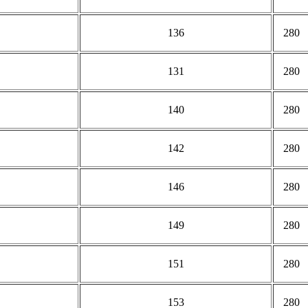
136
280
131
280
140
280
142
280
146
280
149
280
151
280
153
280