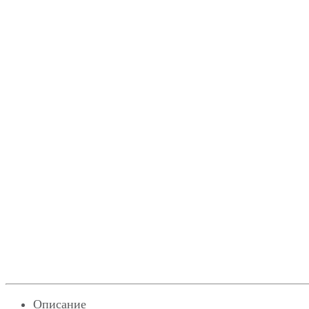
Описание