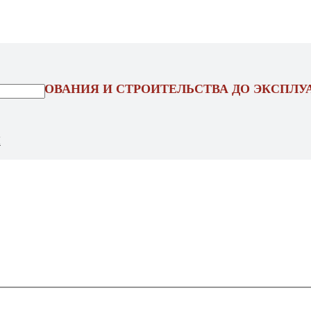
ОЕКТИРОВАНИЯ И СТРОИТЕЛЬСТВА ДО ЭКСПЛУ
Ы