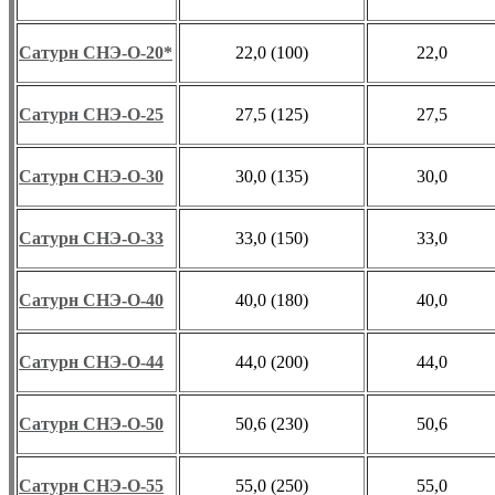
Сатурн СНЭ-О-20*
22,0 (100)
22,0
Сатурн СНЭ-О-25
27,5 (125)
27,5
Сатурн СНЭ-О-30
30,0 (135)
30,0
Сатурн СНЭ-О-33
33,0 (150)
33,0
Сатурн СНЭ-О-40
40,0 (180)
40,0
Сатурн СНЭ-О-44
44,0 (200)
44,0
Сатурн СНЭ-О-50
50,6 (230)
50,6
Сатурн СНЭ-О-55
55,0 (250)
55,0