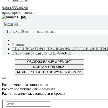
8-800-555-86-96
ups@ups-online.ru
ОТ ПР
Поиск...
Главная
СТАБИЛИЗАТОРЫ, ТРАНСФОРМАТОРЫ И ФИЛЬТР
Стабилизатор Сатурн СНЭ-О-60-1ф
Расчет монтажа «под ключ».
Расчет обслуживания и ремонта.
Расчет комплекта, стоимости и сроков