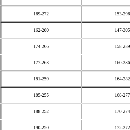
169-272
153-296
162-280
147-305
174-266
158-289
177-263
160-286
181-259
164-282
185-255
168-277
188-252
170-274
190-250
172-272