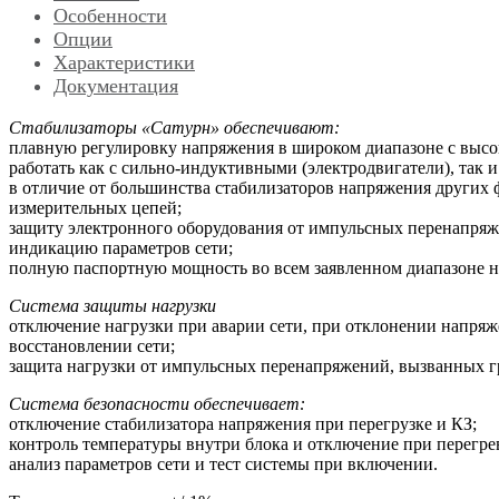
Особенности
Опции
Характеристики
Документация
Стабилизаторы «Сатурн» обеспечивают:
плавную регулировку напряжения в широком диапазоне с высок
работать как с сильно-индуктивными (электродвигатели), так 
в отличие от большинства стабилизаторов напряжения других 
измерительных цепей;
защиту электронного оборудования от импульсных перенапряж
индикацию параметров сети;
полную паспортную мощность во всем заявленном диапазоне 
Система защиты нагрузки
отключение нагрузки при аварии сети, при отклонении напряж
восстановлении сети;
защита нагрузки от импульсных перенапряжений, вызванных гр
Система безопасности обеспечивает:
отключение стабилизатора напряжения при перегрузке и КЗ;
контроль температуры внутри блока и отключение при перегре
анализ параметров сети и тест системы при включении.