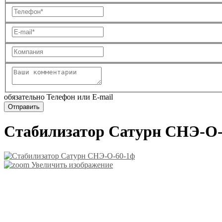
обязательно Телефон или E-mail
Стабилизатор Сатурн СНЭ-О-
Увеличить изображение