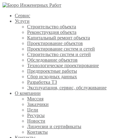
Сервис
Услуги
Строительство объекта
Реконструкция объекта
Капитальный ремонт объекта
Проектирование объектов
Проектирование систем и сетей
Строительство систем и сетей
Обследование объектов
Технологическое проектирование
Предпроектные работы
Сбор исходных данных
Разработка ТЗ
Эксплуатация, сервис, обслуживание
О компании
Миссия
Заказчики
Цели
Ресурсы
Новости
Лицензии и сертификаты
Контакты
Контакты