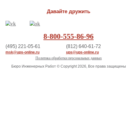
Давайте дружить
8-800-555-86-96
(495) 221-05-61
(812) 640-61-72
msk@ups-online.ru
ups@ups-online.ru
Политика обработки персональных данных
Бюро Инженерных Работ © Copyright 2026, Все права защищены