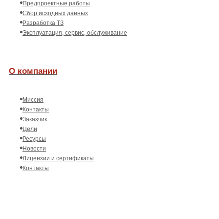
Предпроектные работы
Сбор исходных данных
Разработка ТЗ
Эксплуатация, сервис, обслуживание
О компании
Миссия
Контакты
Заказчик
Цели
Ресурсы
Новости
Лицензии и сертификаты
Контакты