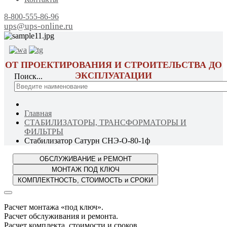
8-800-555-86-96
ups@ups-online.ru
ОТ ПРОЕКТИРОВАНИЯ И СТРОИТЕЛЬСТВА ДО
ЭКСПЛУАТАЦИИ
Поиск...
Главная
СТАБИЛИЗАТОРЫ, ТРАНСФОРМАТОРЫ И
ФИЛЬТРЫ
Стабилизатор Сатурн СНЭ-О-80-1ф
Расчет монтажа «под ключ».
Расчет обслуживания и ремонта.
Расчет комплекта, стоимости и сроков