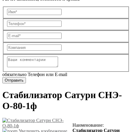
обязательно Телефон или E-mail
Стабилизатор Сатурн СНЭ-
О-80-1ф
Наименование
:
Стабилизатор Сатурн
Увеличить изображение