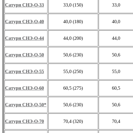
Сатурн СНЭ-О-33
33,0 (150)
33,0
Сатурн СНЭ-О-40
40,0 (180)
40,0
Сатурн СНЭ-О-44
44,0 (200)
44,0
Сатурн СНЭ-О-50
50,6 (230)
50,6
Сатурн СНЭ-О-55
55,0 (250)
55,0
Сатурн СНЭ-О-60
60,5 (275)
60,5
Сатурн СНЭ-О-50*
50,6 (230)
50,6
Сатурн СНЭ-О-70
70,4 (320)
70,4