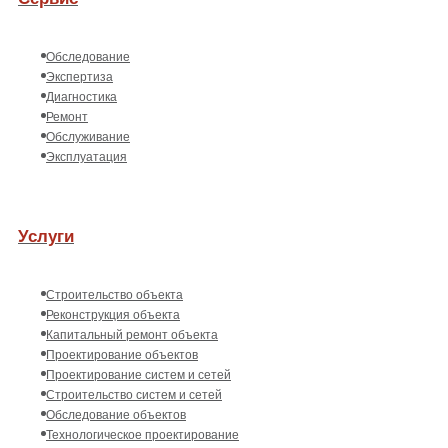
Обследование
Экспертиза
Диагностика
Ремонт
Обслуживание
Эксплуатация
Услуги
Строительство объекта
Реконструкция объекта
Капитальный ремонт объекта
Проектирование объектов
Проектирование систем и сетей
Строительство систем и сетей
Обследование объектов
Технологическое проектирование