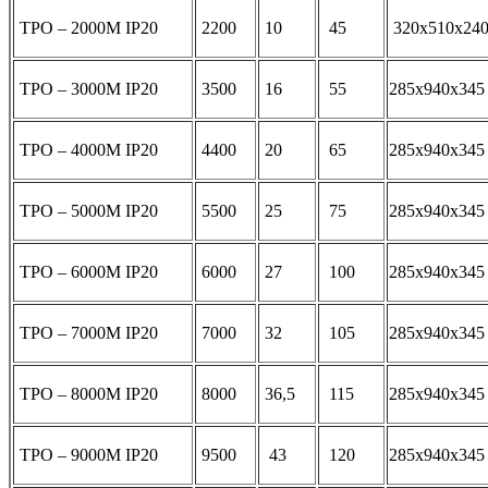
ТРО – 2000М IP20
2200
10
45
320х510х240
ТРО – 3000М IP20
3500
16
55
285х940х345
ТРО – 4000М IP20
4400
20
65
285х940х345
ТРО – 5000М IP20
5500
25
75
285х940х345
ТРО – 6000М IP20
6000
27
100
285х940х345
ТРО – 7000М IP20
7000
32
105
285х940х345
ТРО – 8000М IP20
8000
36,5
115
285х940х345
ТРО – 9000М IP20
9500
43
120
285х940х345