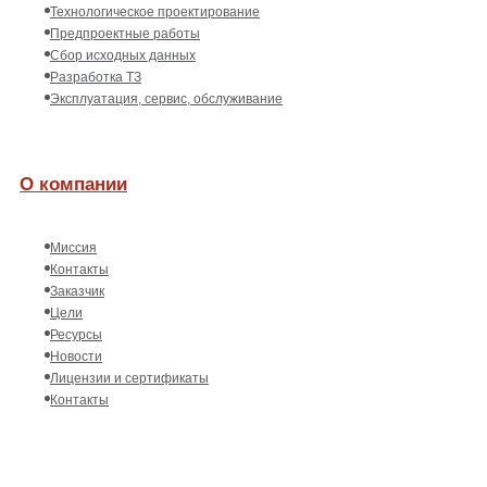
Технологическое проектирование
Предпроектные работы
Сбор исходных данных
Разработка ТЗ
Эксплуатация, сервис, обслуживание
О компании
Миссия
Контакты
Заказчик
Цели
Ресурсы
Новости
Лицензии и сертификаты
Контакты