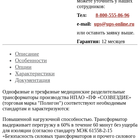
можете уточнить у наших
сотрудников:
Тел:
8-800-555-86-96
e-mail:
ups@ups-online.ru
или оставить заявку выше.
Гарантия:
12 месяцев
Описание
Особенности
Опции
Характеристики
Документация
Однофазные и трехфазные медицинские разделительные
трансформаторы производства НПАО «ПФ «СОЗВЕЗДИЕ»
(торговая марка "Полигон") соответствуют необходимым
стандартам и характеризуются:
Повышенной нагрузочной способностью. Трансформатор
выдерживает перегрузку в 60% в течение 60 минут без ущерба
для изоляции (согласно стандарту МЭК 61558-2-15
«Безопасность силовых трансформаторов и прочего силового