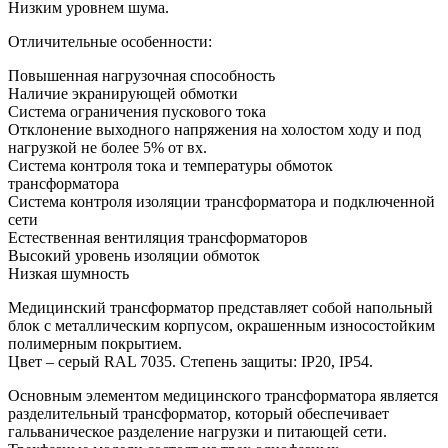
Низким уровнем шума.
Отличительные особенности:
Повышенная нагрузочная способность
Наличие экранирующей обмотки
Система ограничения пускового тока
Отклонение выходного напряжения на холостом ходу и под
нагрузкой не более 5% от вх.
Система контроля тока и температуры обмоток
трансформатора
Система контроля изоляции трансформатора и подключенной
сети
Естественная вентиляция трансформаторов
Высокий уровень изоляции обмоток
Низкая шумность
Медицинский трансформатор представляет собой напольный
блок с металлическим корпусом, окрашенным износостойким
полимерным покрытием.
Цвет – серый RAL 7035. Степень защиты: IP20, IP54.
Основным элементом медицинского трансформатора является
разделительный трансформатор, который обеспечивает
гальваническое разделение нагрузки и питающей сети.