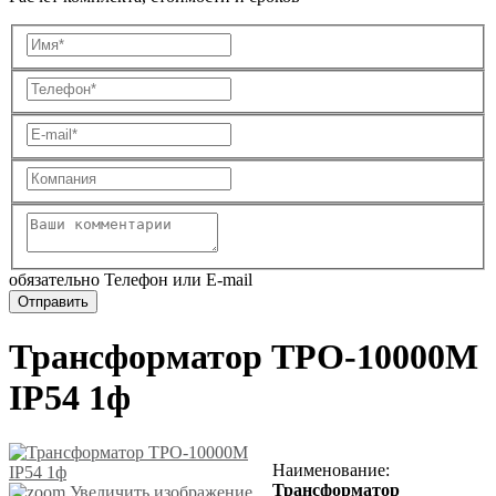
обязательно Телефон или E-mail
Трансформатор ТРО-10000М
IP54 1ф
Наименование
:
Трансформатор
Увеличить изображение