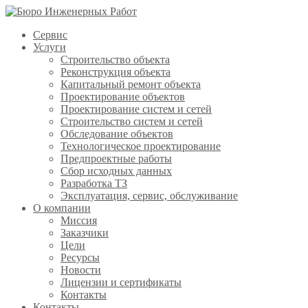
Сервис
Услуги
Строительство объекта
Реконструкция объекта
Капитальный ремонт объекта
Проектирование объектов
Проектирование систем и сетей
Строительство систем и сетей
Обследование объектов
Технологическое проектирование
Предпроектные работы
Сбор исходных данных
Разработка ТЗ
Эксплуатация, сервис, обслуживание
О компании
Миссия
Заказчики
Цели
Ресурсы
Новости
Лицензии и сертификаты
Контакты
Контакты