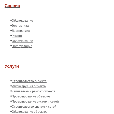
Сервис
Обследование
Экспертиза
Диагностика
Ремонт
Обслуживание
Эксплуатация
Услуги
Строительство объекта
Реконструкция объекта
Капитальный ремонт объекта
Проектирование объектов
Проектирование систем и сетей
Строительство систем и сетей
Обследование объектов