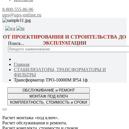
8-800-555-86-96
ups@ups-online.ru
ОТ ПРОЕКТИРОВАНИЯ И СТРОИТЕЛЬСТВА ДО
ЭКСПЛУАТАЦИИ
Поиск...
Главная
СТАБИЛИЗАТОРЫ, ТРАНСФОРМАТОРЫ И
ФИЛЬТРЫ
Трансформатор ТРО-10000М IP54 1ф
Расчет монтажа «под ключ».
Расчет обслуживания и ремонта.
Расчет комплекта, стоимости и сроков