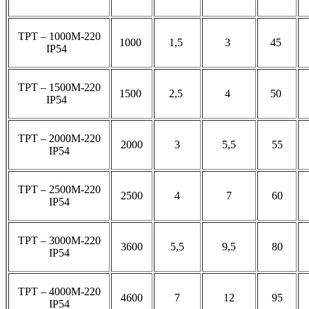
ТРТ – 1000М-220
1000
1,5
3
45
IP54
ТРТ – 1500М-220
1500
2,5
4
50
IP54
ТРТ – 2000М-220
2000
3
5,5
55
IP54
ТРТ – 2500М-220
2500
4
7
60
IP54
ТРТ – 3000М-220
3600
5,5
9,5
80
IP54
ТРТ – 4000М-220
4600
7
12
95
IP54