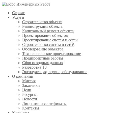
Сервис
Услуги
Строительство объекта
Реконструкция объекта
Капитальный ремонт объекта
Проектирование объектов
Проектирование систем и сетей
Строительство систем и сетей
Обследование объектов
Технологическое проектирование
Предпроектные работы
Сбор исходных данных
Разработка ТЗ
Эксплуатация, сервис, обслуживание
О компании
Миссия
Заказчики
Цели
Ресурсы
Новости
Лицензии и сертификаты
Контакты
Контакты