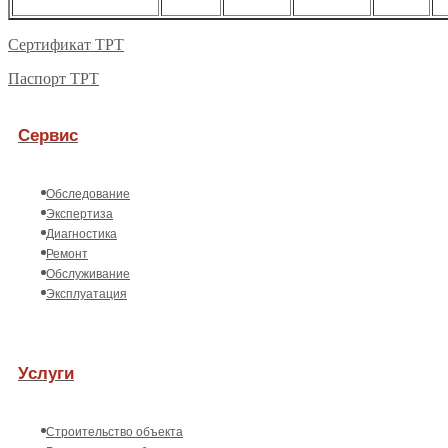
Сертификат ТРТ
Паспорт ТРТ
Сервис
Обследование
Экспертиза
Диагностика
Ремонт
Обслуживание
Эксплуатация
Услуги
Строительство объекта