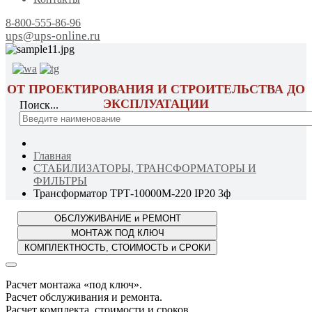
8-800-555-86-96
ups@ups-online.ru
ОТ ПРОЕКТИРОВАНИЯ И СТРОИТЕЛЬСТВА ДО
ЭКСПЛУАТАЦИИ
Поиск...
Главная
СТАБИЛИЗАТОРЫ, ТРАНСФОРМАТОРЫ И
ФИЛЬТРЫ
Трансформатор ТРТ-10000М-220 IP20 3ф
Расчет монтажа «под ключ».
Расчет обслуживания и ремонта.
Расчет комплекта, стоимости и сроков