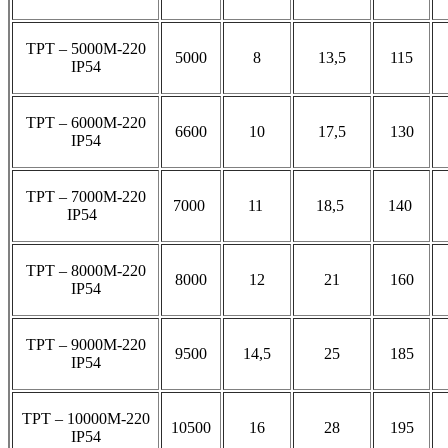
ТРТ – 5000М-220
5000
8
13,5
115
IP54
ТРТ – 6000М-220
6600
10
17,5
130
IP54
ТРТ – 7000М-220
7000
11
18,5
140
IP54
ТРТ – 8000М-220
8000
12
21
160
IP54
ТРТ – 9000М-220
9500
14,5
25
185
IP54
ТРТ – 10000М-220
10500
16
28
195
IP54