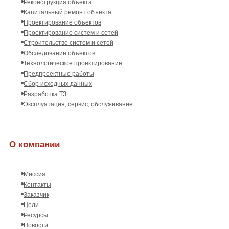
Реконструкция объекта
Капитальный ремонт объекта
Проектирование объектов
Проектирование систем и сетей
Строительство систем и сетей
Обследование объектов
Технологическое проектирование
Предпроектные работы
Сбор исходных данных
Разработка ТЗ
Эксплуатация, сервис, обслуживание
О компании
Миссия
Контакты
Заказчик
Цели
Ресурсы
Новости