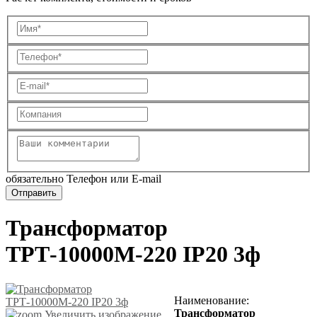
обязательно Телефон или E-mail
Трансформатор
ТРТ-10000М-220 IP20 3ф
Наименование
:
Трансформатор
Увеличить изображение