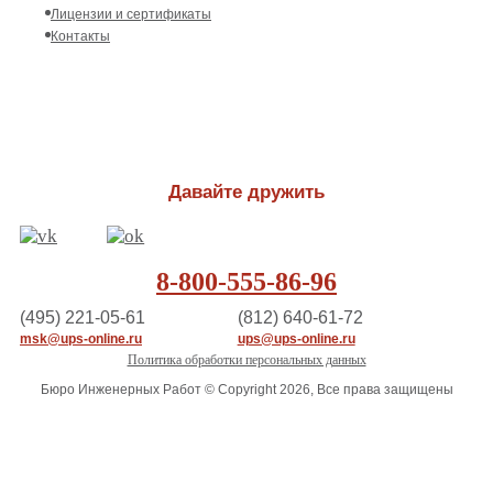
Лицензии и сертификаты
Контакты
Давайте дружить
8-800-555-86-96
(495) 221-05-61
(812) 640-61-72
msk@ups-online.ru
ups@ups-online.ru
Политика обработки персональных данных
Бюро Инженерных Работ © Copyright 2026, Все права защищены