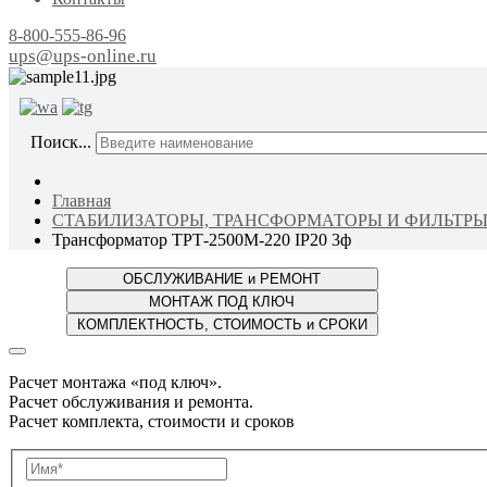
8-800-555-86-96
ups@ups-online.ru
ОТ ПР
Поиск...
Главная
СТАБИЛИЗАТОРЫ, ТРАНСФОРМАТОРЫ И ФИЛЬТР
Трансформатор ТРТ-2500М-220 IP20 3ф
Расчет монтажа «под ключ».
Расчет обслуживания и ремонта.
Расчет комплекта, стоимости и сроков