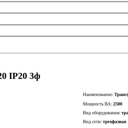
0 IP20 3ф
Наименование
:
Транс
Мощность ВА:
2500
Вид оборудования:
тр
Вид сети:
трехфазная