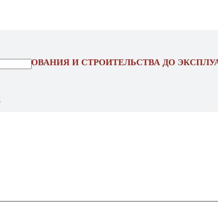
ОЕКТИРОВАНИЯ И СТРОИТЕЛЬСТВА ДО ЭКСПЛУ
Ы