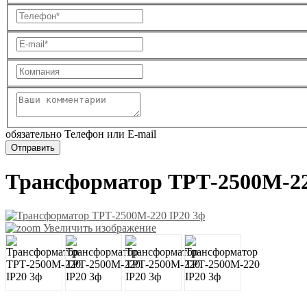
обязательно Телефон или E-mail
Трансформатор ТРТ-2500М-22
Увеличить изображение