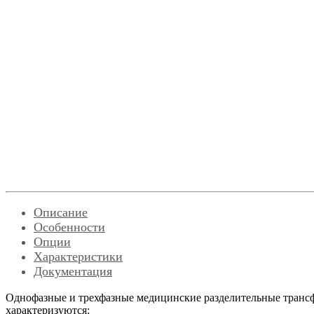
Описание
Особенности
Опции
Характеристики
Документация
Однофазные и трехфазные медицинские разделительные тран
характеризуются: