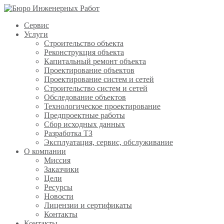
Сервис
Услуги
Строительство объекта
Реконструкция объекта
Капитальный ремонт объекта
Проектирование объектов
Проектирование систем и сетей
Строительство систем и сетей
Обследование объектов
Технологическое проектирование
Предпроектные работы
Сбор исходных данных
Разработка ТЗ
Эксплуатация, сервис, обслуживание
О компании
Миссия
Заказчики
Цели
Ресурсы
Новости
Лицензии и сертификаты
Контакты
Контакты