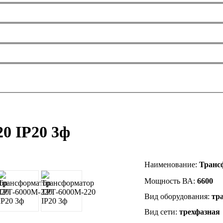
0 IP20 3ф
Наименование
:
Транс
Мощность ВА:
6600
Вид оборудования:
тр
Вид сети:
трехфазная