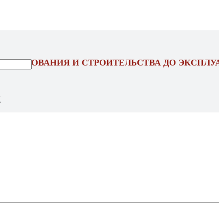
ОЕКТИРОВАНИЯ И СТРОИТЕЛЬСТВА ДО ЭКСПЛУ
Ы