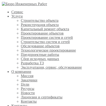
Сервис
Услуги
Строительство объекта
Реконструкция объекта
Капитальный ремонт объекта
Проектирование объектов
Проектирование систем и сетей
Строительство систем и сетей
Обследование объектов
Технологическое проектирование
Предпроектные работы
Сбор исходных данных
Разработка ТЗ
Эксплуатация, сервис, обслуживание
О компании
Миссия
Заказчики
Цели
Ресурсы
Новости
Лицензии и сертификаты
Контакты
Контакты