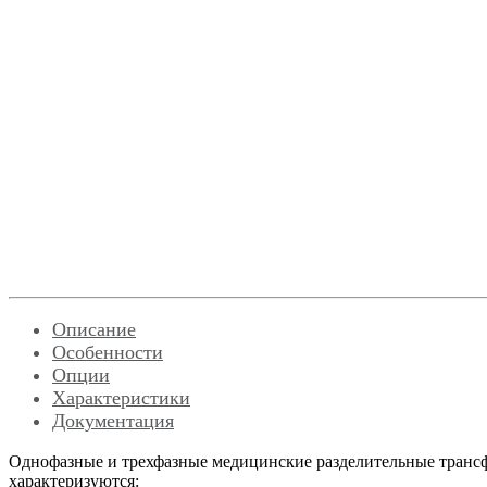
Описание
Особенности
Опции
Характеристики
Документация
Однофазные и трехфазные медицинские разделительные тран
характеризуются: