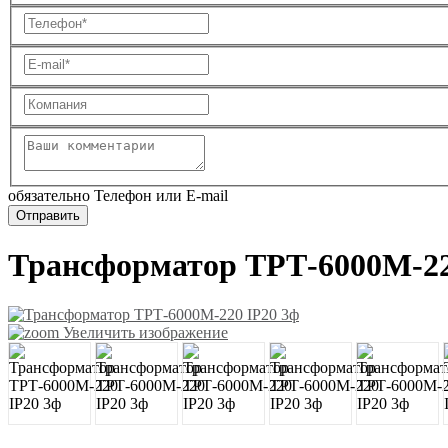
обязательно Телефон или E-mail
Трансформатор ТРТ-6000М-22
Увеличить изображение