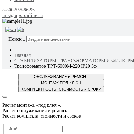
8-800-555-86-96
ups@ups-online.ru
ОТ ПР
Поиск...
Главная
СТАБИЛИЗАТОРЫ, ТРАНСФОРМАТОРЫ И ФИЛЬТР
Трансформатор ТРТ-6000М-220 IP20 3ф
Расчет монтажа «под ключ».
Расчет обслуживания и ремонта.
Расчет комплекта, стоимости и сроков