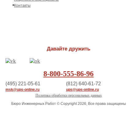
Контакты
Давайте дружить
8-800-555-86-96
(495) 221-05-61
(812) 640-61-72
msk@ups-online.ru
ups@ups-online.ru
Политика обработки персональных данных
Бюро Инженерных Работ © Copyright 2026, Все права защищены