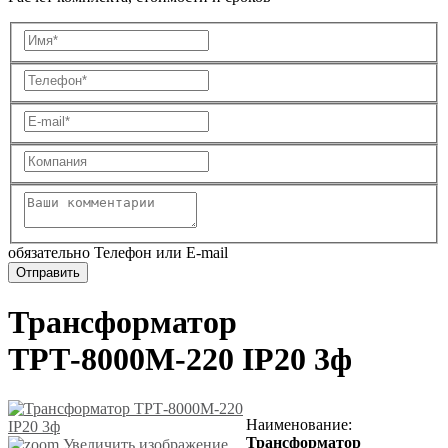
обязательно Телефон или E-mail
Трансформатор
ТРТ-8000М-220 IP20 3ф
Наименование
:
Трансформатор
Увеличить изображение