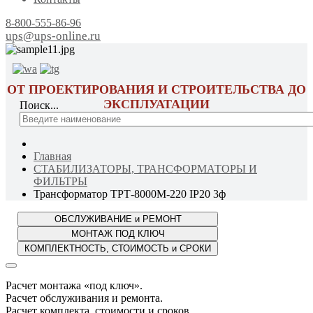
8-800-555-86-96
ups@ups-online.ru
ОТ ПРОЕКТИРОВАНИЯ И СТРОИТЕЛЬСТВА ДО
ЭКСПЛУАТАЦИИ
Поиск...
Главная
СТАБИЛИЗАТОРЫ, ТРАНСФОРМАТОРЫ И
ФИЛЬТРЫ
Трансформатор ТРТ-8000М-220 IP20 3ф
Расчет монтажа «под ключ».
Расчет обслуживания и ремонта.
Расчет комплекта, стоимости и сроков