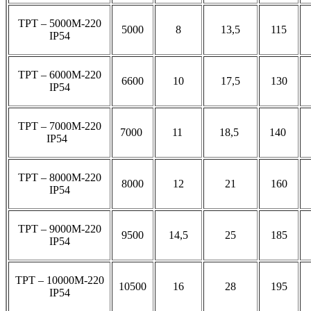
ТРТ – 5000М-220
5000
8
13,5
115
IP54
ТРТ – 6000М-220
6600
10
17,5
130
IP54
ТРТ – 7000М-220
7000
11
18,5
140
IP54
ТРТ – 8000М-220
8000
12
21
160
IP54
ТРТ – 9000М-220
9500
14,5
25
185
IP54
ТРТ – 10000М-220
10500
16
28
195
IP54