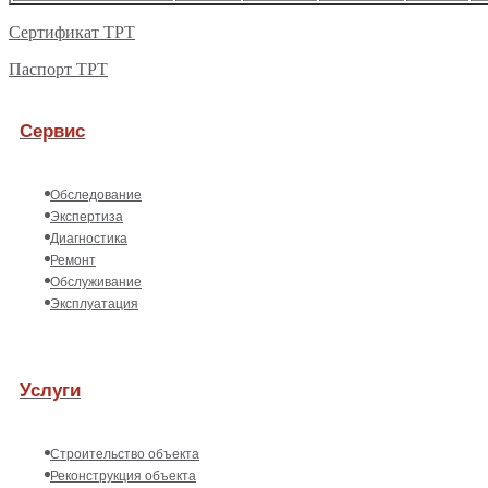
Сертификат ТРТ
Паспорт ТРТ
Сервис
Обследование
Экспертиза
Диагностика
Ремонт
Обслуживание
Эксплуатация
Услуги
Строительство объекта
Реконструкция объекта