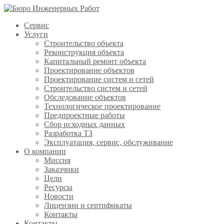
Сервис
Услуги
Строительство объекта
Реконструкция объекта
Капитальный ремонт объекта
Проектирование объектов
Проектирование систем и сетей
Строительство систем и сетей
Обследование объектов
Технологическое проектирование
Предпроектные работы
Сбор исходных данных
Разработка ТЗ
Эксплуатация, сервис, обслуживание
О компании
Миссия
Заказчики
Цели
Ресурсы
Новости
Лицензии и сертификаты
Контакты
Контакты