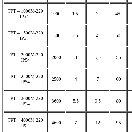
ТРТ – 1000М-220
1000
1,5
3
45
IP54
ТРТ – 1500М-220
1500
2,5
4
50
IP54
ТРТ – 2000М-220
2000
3
5,5
55
IP54
ТРТ – 2500М-220
2500
4
7
60
IP54
ТРТ – 3000М-220
3600
5,5
9,5
80
IP54
ТРТ – 4000М-220
4600
7
12
95
IP54