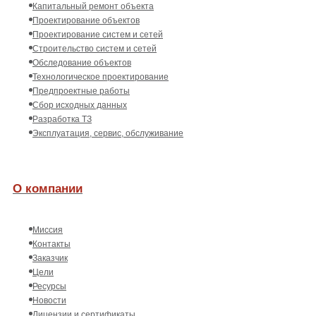
Капитальный ремонт объекта
Проектирование объектов
Проектирование систем и сетей
Строительство систем и сетей
Обследование объектов
Технологическое проектирование
Предпроектные работы
Сбор исходных данных
Разработка ТЗ
Эксплуатация, сервис, обслуживание
О компании
Миссия
Контакты
Заказчик
Цели
Ресурсы
Новости
Лицензии и сертификаты