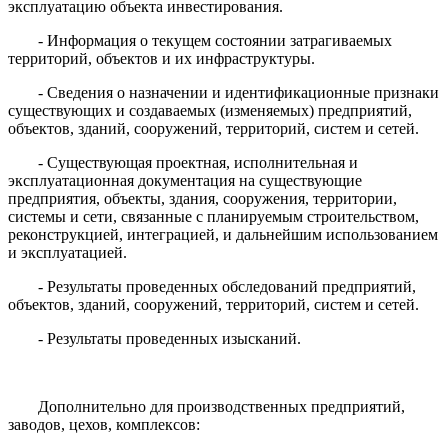
эксплуатацию объекта инвестирования.
- Информация о текущем состоянии затрагиваемых
территорий, объектов и их инфраструктуры.
- Сведения о назначении и идентификационные признаки
существующих и создаваемых (изменяемых) предприятий,
объектов, зданий, сооружений, территорий, систем и сетей.
- Существующая проектная, исполнительная и
эксплуатационная документация на существующие
предприятия, объекты, здания, сооружения, территории,
системы и сети, связанные с планируемым строительством,
реконструкцией, интеграцией, и дальнейшим использованием
и эксплуатацией.
- Результаты проведенных обследований предприятий,
объектов, зданий, сооружений, территорий, систем и сетей.
- Результаты проведенных изысканий.
Дополнительно для производственных предприятий,
заводов, цехов, комплексов: