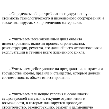
- Определяем общие требования и укрупненную
стоимость технологического и инженерного оборудования, а
также планируемых к применению материалов.
- Учитываем весь жизненный цикл объекта
инвестирования, включая процесс строительства,
реконструкции, ремонта, его дальнейшего использования и
эксплуатации в течение всего жизненного цикла.
- Учитываем действующие на предприятии, в отрасли и
государстве нормы, правила и стандарты, которым должен
соответствовать объект инвестирования.
- Учитываем влияющие условия и особенности
существующей ситуации, текущие ограничения и
возможности, в которых планируется проводить
строительство, реконструкцию, ремонт и дальнейшую