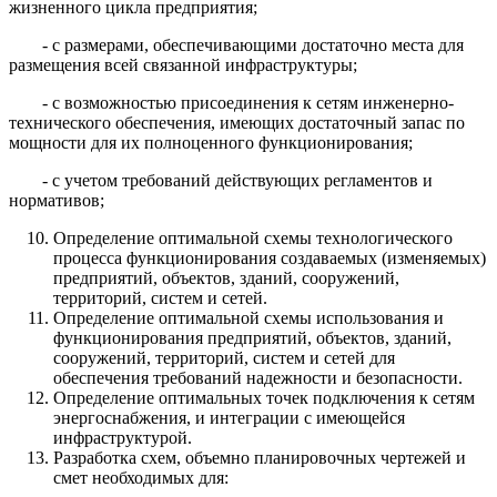
жизненного цикла предприятия;
- с размерами, обеспечивающими достаточно места для
размещения всей связанной инфраструктуры;
- с возможностью присоединения к сетям инженерно-
технического обеспечения, имеющих достаточный запас по
мощности для их полноценного функционирования;
- с учетом требований действующих регламентов и
нормативов;
Определение оптимальной схемы технологического
процесса функционирования создаваемых (изменяемых)
предприятий, объектов, зданий, сооружений,
территорий, систем и сетей.
Определение оптимальной схемы использования и
функционирования предприятий, объектов, зданий,
сооружений, территорий, систем и сетей для
обеспечения требований надежности и безопасности.
Определение оптимальных точек подключения к сетям
энергоснабжения, и интеграции с имеющейся
инфраструктурой.
Разработка схем, объемно планировочных чертежей и
смет необходимых для: