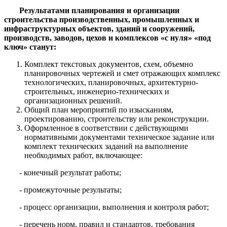
Результатами планирования и организации
строительства производственных, промышленных и
инфраструктурных объектов, зданий и сооружений,
производств, заводов, цехов и комплексов «с нуля» «под
ключ» станут:
Комплект текстовых документов, схем, объемно
планировочных чертежей и смет отражающих комплекс
технологических, планировочных, архитектурно-
строительных, инженерно-технических и
организационных решений.
Общий план мероприятий по изысканиям,
проектированию, строительству или реконструкции.
Оформленное в соответствии с действующими
нормативными документами техническое задание или
комплект технических заданий на выполнение
необходимых работ, включающее:
- конечный результат работы;
- промежуточные результаты;
- процесс организации, выполнения и контроля работ;
- перечень норм, правил и стандартов, требования