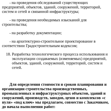
- на проведения обследований существующих
предприятий, объектов, зданий, сооружений, территорий,
систем и сетей и связанной инфраструктуры;
- на проведения необходимых изысканий для
строительства;
- на разработку документации;
- на архитектурно-строительное проектирование в
соответствии Градостроительным кодексом;
Разработка технологического процесса использования и
эксплуатации создаваемых (изменяемых) предприятий,
объектов, зданий, сооружений, территорий, систем и
сетей.
Для определения стоимости и сроков планирования и
организации строительства производственных,
промышленных и инфраструктурных объектов, зданий и
сооружений, производств, заводов, цехов и комплексов «с
нуля» «под ключ» мы предлагаем, совместно с Заказчиком,
до начала выполнения работ: