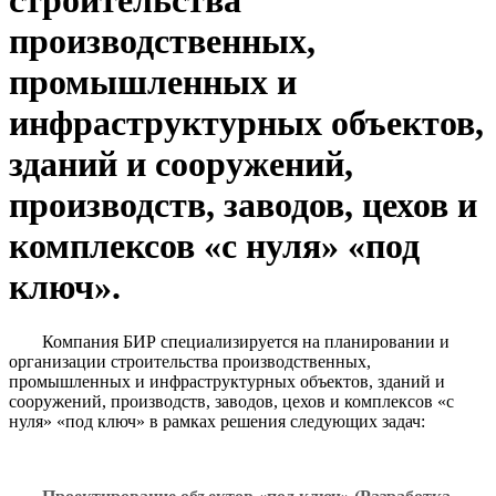
строительства
производственных,
промышленных и
инфраструктурных объектов,
зданий и сооружений,
производств, заводов, цехов и
комплексов «с нуля» «под
ключ».
Компания БИР специализируется на планировании и
организации строительства производственных,
промышленных и инфраструктурных объектов, зданий и
сооружений, производств, заводов, цехов и комплексов «с
нуля» «под ключ» в рамках решения следующих задач: