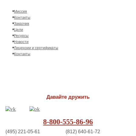
Миссия
Контакты
Заказчик
Цели
Ресурсы
Новости
Лицензии и сертификаты
Контакты
Давайте дружить
8-800-555-86-96
(495) 221-05-61
(812) 640-61-72