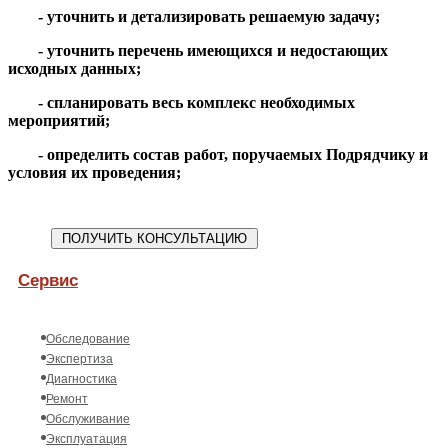
- уточнить и детализировать решаемую задачу;
- уточнить перечень имеющихся и недостающих
исходных данных;
- спланировать весь комплекс необходимых
мероприятий;
- определить состав работ, поручаемых Подрядчику и
условия их проведения;
Сервис
Обследование
Экспертиза
Диагностика
Ремонт
Обслуживание
Эксплуатация