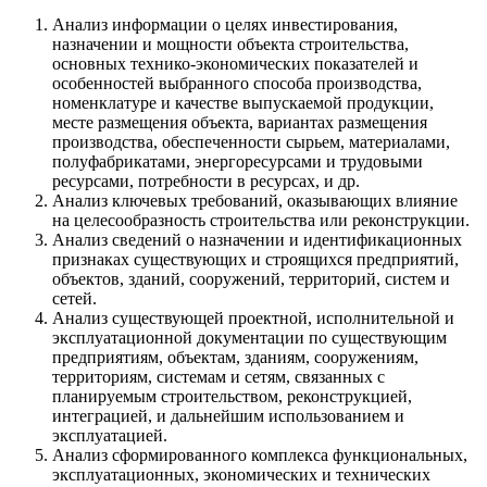
Анализ информации о целях инвестирования,
назначении и мощности объекта строительства,
основных технико-экономических показателей и
особенностей выбранного способа производства,
номенклатуре и качестве выпускаемой продукции,
месте размещения объекта, вариантах размещения
производства, обеспеченности сырьем, материалами,
полуфабрикатами, энергоресурсами и трудовыми
ресурсами, потребности в ресурсах, и др.
Анализ ключевых требований, оказывающих влияние
на целесообразность строительства или реконструкции.
Анализ сведений о назначении и идентификационных
признаках существующих и строящихся предприятий,
объектов, зданий, сооружений, территорий, систем и
сетей.
Анализ существующей проектной, исполнительной и
эксплуатационной документации по существующим
предприятиям, объектам, зданиям, сооружениям,
территориям, системам и сетям, связанных с
планируемым строительством, реконструкцией,
интеграцией, и дальнейшим использованием и
эксплуатацией.
Анализ сформированного комплекса функциональных,
эксплуатационных, экономических и технических