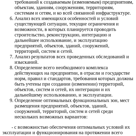
требований к создаваемым (изменяемым) предприятиям,
объектам, зданиям, сооружениям, территориям,
системам и сетям, и ко всей связанной инфраструктуре.
Анализ всех имеющихся особенностей и условий
существующей ситуации, текущие ограничения и
возможности, в которых планируется проводить
строительство, реконструкцию, интеграцию и
дальнейшее использование, и эксплуатацию
предприятий, объектов, зданий, сооружений,
территорий, систем и сетей.
Анализ результатов всех проведенных обследований и
изысканий.
Определение всего необходимого комплекса
действующих на предприятии, в отрасли и государстве
норм, правил и стандартов, требования которых должны
быть учтены при создании (изменении) территорий,
объектов, систем и сетей, их интеграции и их
дальнейшему использованию, и эксплуатации.
Определение оптимальных функциональных зон, мест
размещения предприятий, объектов, зданий,
сооружений, территорий, систем и сетей среди
нескольких возможных вариантов:
- с возможностью обеспечения оптимальных условий их
эксплуатации и функционирования на протяжении всего