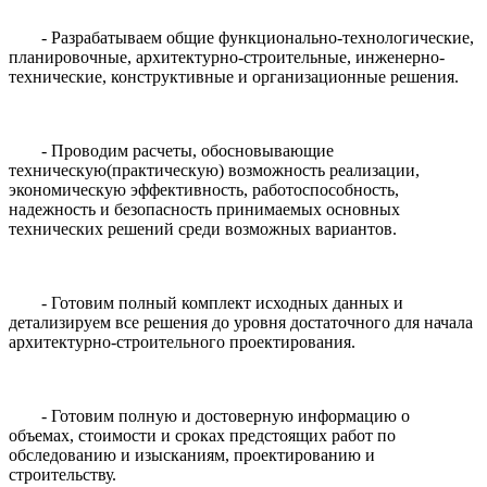
- Разрабатываем общие функционально-технологические,
планировочные, архитектурно-строительные, инженерно-
технические, конструктивные и организационные решения.
- Проводим расчеты, обосновывающие
техническую(практическую) возможность реализации,
экономическую эффективность, работоспособность,
надежность и безопасность принимаемых основных
технических решений среди возможных вариантов.
- Готовим полный комплект исходных данных и
детализируем все решения до уровня достаточного для начала
архитектурно-строительного проектирования.
- Готовим полную и достоверную информацию о
объемах, стоимости и сроках предстоящих работ по
обследованию и изысканиям, проектированию и
строительству.