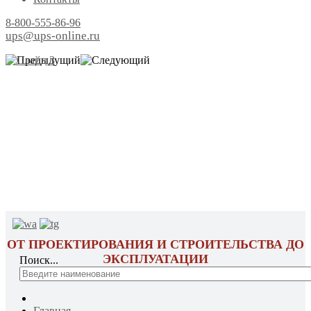
8-800-555-86-96
ups@ups-online.ru
ОТ ПРОЕКТИРОВАНИЯ И СТРОИТЕЛЬСТВА ДО
ЭКСПЛУАТАЦИИ
Поиск...
Главная