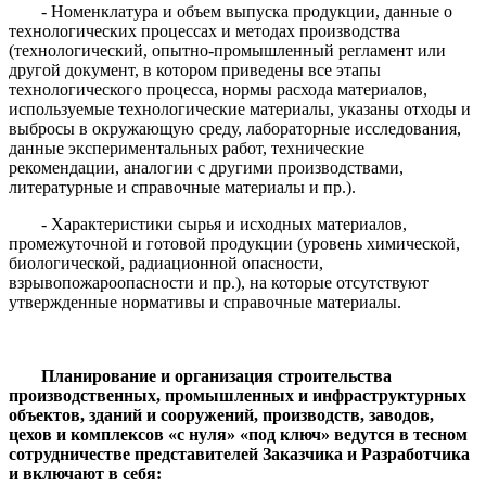
- Номенклатура и объем выпуска продукции, данные о
технологических процессах и методах производства
(технологический, опытно-промышленный регламент или
другой документ, в котором приведены все этапы
технологического процесса, нормы расхода материалов,
используемые технологические материалы, указаны отходы и
выбросы в окружающую среду, лабораторные исследования,
данные экспериментальных работ, технические
рекомендации, аналогии с другими производствами,
литературные и справочные материалы и пр.).
- Характеристики сырья и исходных материалов,
промежуточной и готовой продукции (уровень химической,
биологической, радиационной опасности,
взрывопожароопасности и пр.), на которые отсутствуют
утвержденные нормативы и справочные материалы.
Планирование и организация строительства
производственных, промышленных и инфраструктурных
объектов, зданий и сооружений, производств, заводов,
цехов и комплексов «с нуля» «под ключ» ведутся в тесном
сотрудничестве представителей Заказчика и Разработчика
и включают в себя: