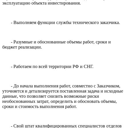
эксплуатацию объекта инвестирования.
- Выполняем функции службы технического заказчика.
- Разумные и обоснованные объемы работ, сроки и
бюджет реализации.
- Работаем по всей территории РФ и СНГ.
- До начала выполнения работ, совместно с Заказчиком,
уточняется и детализируется поставленная задача и исходные
данные, что позволяет снизить возможные риски
необоснованных затрат, определить и обосновать объемы,
сроки и стоимость выполнения работ.
- Свой штат квалифицированных специалистов отделов