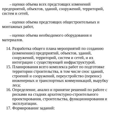
- оценки объема всех предстоящих изменений
предприятий, объектов, зданий, сооружений, территорий,
систем и сетей,
- оценки объема предстоящих общестроительных и
монтажных работ,
- оценки объема необходимого оборудования и
материалов.
Разработка общего плана мероприятий по созданию
(изменению) предприятий, объектов, зданий,
сооружений, территорий, систем и сетей, и их
интеграции с существующей инфраструктурой.
Планирования всего комплекса работ по подготовке
территории строительства, в том числе снос зданий,
строений и сооружений, переустройство (перенос)
инженерных и транспортных коммуникаций, вырубку
леса;
Определение, анализ и принятие решений по работе с
рисками на стадиях архитектурно-строительного
проектирования, строительства, функционирования и
эксплуатации.
Формирование заданий: