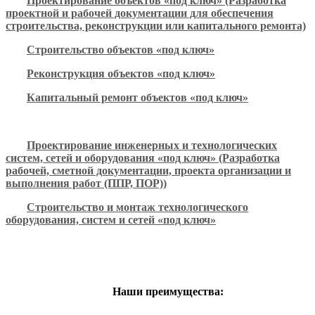
Проектирование объектов «под ключ» (Разработка
проектной и рабочей документации для обеспечения
строительства, реконструкции или капитального ремонта)
Строительство объектов «под ключ»
Реконструкция объектов «под ключ»
Капитальный ремонт объектов «под ключ»
Проектирование инженерных и технологических
систем, сетей и оборудования «под ключ» (Разработка
рабочей, сметной документации, проекта организации и
выполнения работ (ППР, ПОР))
Строительство и монтаж технологического
оборудования, систем и сетей «под ключ»
Наши преимущества: