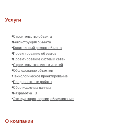
Услуги
Строительство объекта
Реконструкция объекта
Капитальный ремонт объекта
Проектирование объектов
Проектирование систем и сетей
Строительство систем и сетей
Обследование объектов
Технологическое проектирование
Предпроектные работы
Сбор исходных данных
Разработка ТЗ
Эксплуатация, сервис, обслуживание
О компании