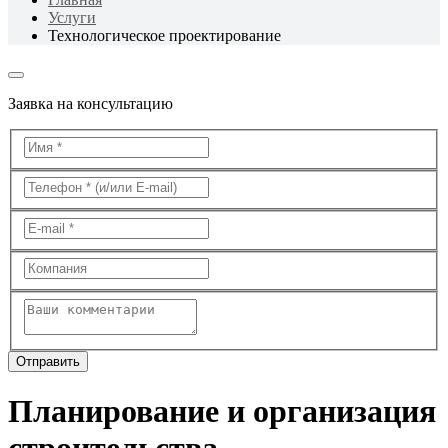
Услуги
Технологическое проектирование
Заявка на консультацию
Планирование и организация