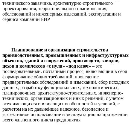
технического заказчика, архитектурно-строительного
проектирования, территориального планирования,
обследований и инженерных изысканий, эксплуатации и
сервиса компании БИР.
Планирование и организация строительства
производственных, промышленных и инфраструктурных
объектов, зданий и сооружений, производств, заводов,
цехов и комплексов «с нуля» «под ключ»
– это
последовательный, поэтапный процесс, включающий в себя
формирование общих требований, проведение
предварительных обследований и изысканий, сбор исходных
данных, разработку функциональных, технологических,
планировочных, архитектурно-строительных, инженерно-
технических, организационных и иных решений, с учетом
всех имеющихся и влияющих особенностей и условий, с
расчетом на их дальнейшее надежное, безопасное и
эффективное использование и эксплуатацию на протяжении
всего жизненного цикла предприятия.