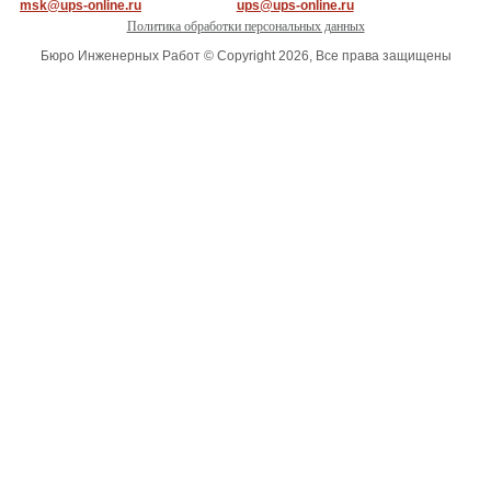
msk@ups-online.ru
ups@ups-online.ru
Политика обработки персональных данных
Бюро Инженерных Работ © Copyright 2026, Все права защищены