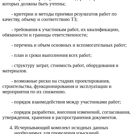
которых должны быть учтены;
- критерии и методы приемки результатов работ по
качеству, объему и соответствию ТЗ;
- требования к участникам работ, их квалификацию,
обязанности и границы ответственности;
- перечень и объем основных и вспомогательных работ;
- план и сроки выполнения всех работ;
- структуру затрат, стоимость работ, оборудования и
материалов.
- возможные риски на стадиях проектирования,
строительства, функционирования и эксплуатации и
мероприятия по их снижению.
- порядок взаимодействия между участниками работ;
- порядок разработки, внесения изменений, согласования,
утверждения, хранения и распространения документов.
Исчерпывающий комплект исходных данных
необходимых для проведения изысканий,