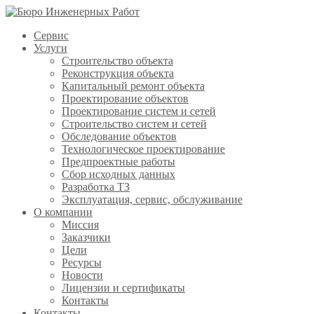
Сервис
Услуги
Строительство объекта
Реконструкция объекта
Капитальный ремонт объекта
Проектирование объектов
Проектирование систем и сетей
Строительство систем и сетей
Обследование объектов
Технологическое проектирование
Предпроектные работы
Сбор исходных данных
Разработка ТЗ
Эксплуатация, сервис, обслуживание
О компании
Миссия
Заказчики
Цели
Ресурсы
Новости
Лицензии и сертификаты
Контакты
Контакты