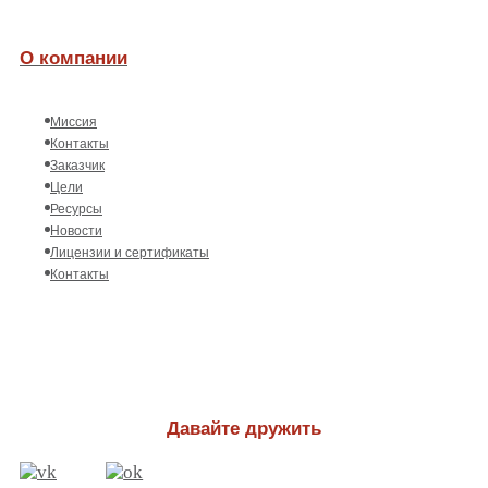
О компании
Миссия
Контакты
Заказчик
Цели
Ресурсы
Новости
Лицензии и сертификаты
Контакты
Давайте дружить