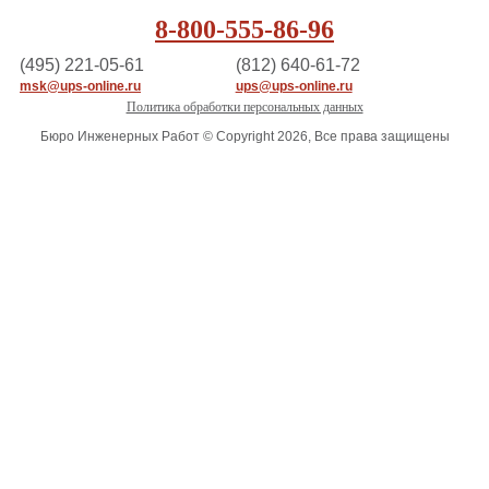
8-800-555-86-96
(495) 221-05-61
(812) 640-61-72
msk@ups-online.ru
ups@ups-online.ru
Политика обработки персональных данных
Бюро Инженерных Работ © Copyright 2026, Все права защищены