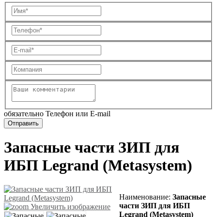
обязательно Телефон или E-mail
Запасные части ЗИП для
ИБП Legrand (Metasystem)
Наименование:
Запасные
части ЗИП для ИБП
Увеличить изображение
Legrand (Metasystem)