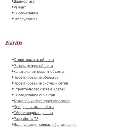
Диагностика
Ремонт
Обслуживание
Эксплуатация
Услуги
Строительство объекта
Реконструкция объекта
Капитальный ремонт объекта
Проектирование объектов
Проектирование систем и сетей
Строительство систем и сетей
Обследование объектов
Технологическое проектирование
Предпроектные работы
Сбор исходных данных
Разработка ТЗ
Эксплуатация, сервис, обслуживание