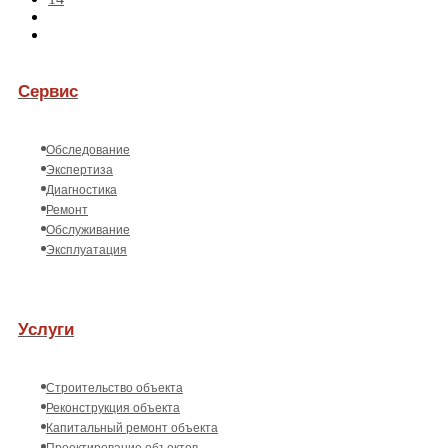
Сервис
Обследование
Экспертиза
Диагностика
Ремонт
Обслуживание
Эксплуатация
Услуги
Строительство объекта
Реконструкция объекта
Капитальный ремонт объекта
Проектирование объектов