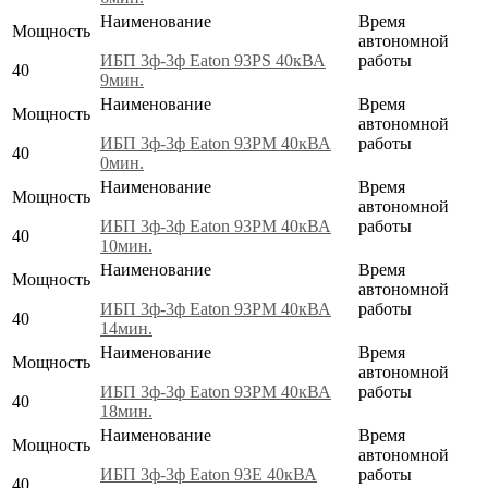
Наименование
Время
Мощность
автономной
ИБП 3ф-3ф Eaton 93PS 40кВА
работы
40
9мин.
Наименование
Время
Мощность
автономной
ИБП 3ф-3ф Eaton 93PM 40кВА
работы
40
0мин.
Наименование
Время
Мощность
автономной
ИБП 3ф-3ф Eaton 93PM 40кВА
работы
40
10мин.
Наименование
Время
Мощность
автономной
ИБП 3ф-3ф Eaton 93PM 40кВА
работы
40
14мин.
Наименование
Время
Мощность
автономной
ИБП 3ф-3ф Eaton 93PM 40кВА
работы
40
18мин.
Наименование
Время
Мощность
автономной
ИБП 3ф-3ф Eaton 93E 40кВА
работы
40