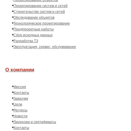
Проектирование систем и сетей
Строительство систем и сетей
Обследование объектов
Технологическое проектирование
Предпроектные работы
Сбор исходных данных
Разработка ТЗ
Эксплуатация, сервис, обслуживание
О компании
Миссия
Контакты
Заказчик
Цели
Ресурсы
Новости
Лицензии и сертификаты
Контакты