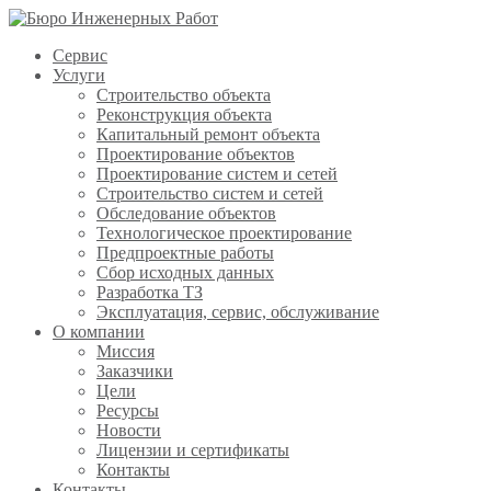
Сервис
Услуги
Строительство объекта
Реконструкция объекта
Капитальный ремонт объекта
Проектирование объектов
Проектирование систем и сетей
Строительство систем и сетей
Обследование объектов
Технологическое проектирование
Предпроектные работы
Сбор исходных данных
Разработка ТЗ
Эксплуатация, сервис, обслуживание
О компании
Миссия
Заказчики
Цели
Ресурсы
Новости
Лицензии и сертификаты
Контакты
Контакты