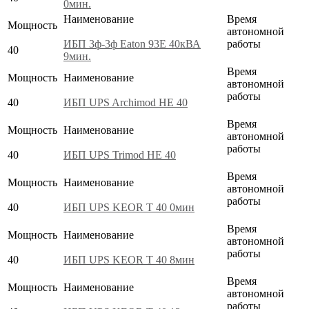
0мин.
Наименование
Время
Мощность
автономной
ИБП 3ф-3ф Eaton 93E 40кВА
работы
40
9мин.
Время
Мощность
Наименование
автономной
работы
40
ИБП UPS Archimod HE 40
Время
Мощность
Наименование
автономной
работы
40
ИБП UPS Trimod HE 40
Время
Мощность
Наименование
автономной
работы
40
ИБП UPS KEOR T 40 0мин
Время
Мощность
Наименование
автономной
работы
40
ИБП UPS KEOR T 40 8мин
Время
Мощность
Наименование
автономной
работы