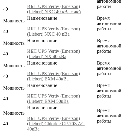
автономной
ИБП UPS Vertiv (Emerson)
работы
40
(Liebert) NXC 40 кВа с акб
Наименование
Время
Мощность
автономной
ИБП UPS Vertiv (Emerson)
работы
40
(Liebert) NXC 40 кВа
Наименование
Время
Мощность
автономной
ИБП UPS Vertiv (Emerson)
работы
40
(Liebert) NX 40 кВа
Наименование
Время
Мощность
автономной
ИБП UPS Vertiv (Emerson)
работы
40
(Liebert) EXM 40кВа
Наименование
Время
Мощность
автономной
ИБП UPS Vertiv (Emerson)
работы
40
(Liebert) EXM 50кВа
Наименование
Время
Мощность
автономной
ИБП UPS Vertiv (Emerson)
работы
40
(Liebert) Chloride CP-70Z AC
40кВа